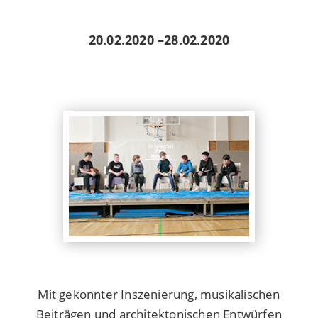
20.02.2020
–
28.02.2020
Mit gekonnter Inszenierung, musikalischen
Beiträgen und architektonischen Entwürfen