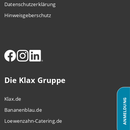
Datenschutzerklärung
Hinweisgeberschutz
Die Klax Gruppe
Klax.de
ANMELDUNG
Bananenblau.de
Loewenzahn-Catering.de