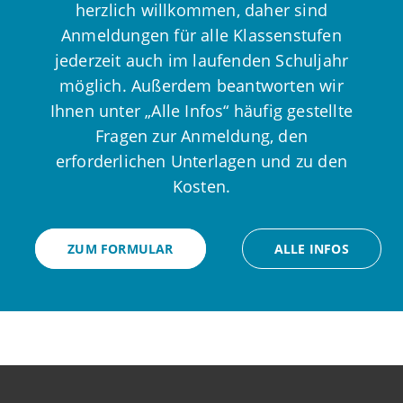
herzlich willkommen, daher sind
Anmeldungen für alle Klassenstufen
jederzeit auch im laufenden Schuljahr
möglich. Außerdem beantworten wir
Ihnen unter „Alle Infos“ häufig gestellte
Fragen zur Anmeldung, den
erforderlichen Unterlagen und zu den
Kosten.
ZUM FORMULAR
ALLE INFOS