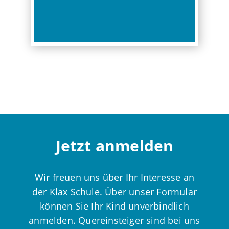
Jetzt anmelden
Wir freuen uns über Ihr Interesse an
der Klax Schule. Über unser Formular
können Sie Ihr Kind unverbindlich
anmelden. Quereinsteiger sind bei uns