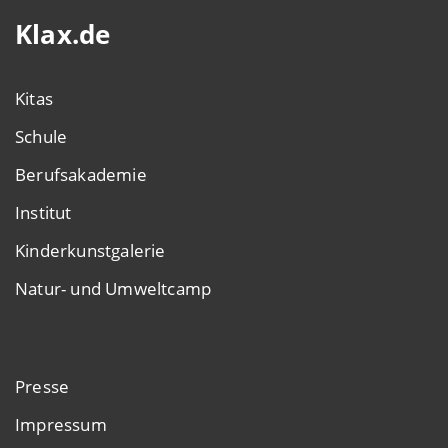
Klax.de
Kitas
Schule
Berufsakademie
Institut
Kinderkunstgalerie
Natur- und Umweltcamp
Presse
Impressum