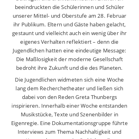
beeindruckten die Schülerinnen und Schüler
unserer Mittel- und Oberstufe am 28. Februar
ihr Publikum. Eltern und Gäste haben gelacht,
gestaunt und vielleicht auch ein wenig über ihr
eigenes Verhalten reflektiert – denn die
Jugendlichen hatten eine eindeutige Message:
Die Maßlosigkeit der moderne Gesellschaft
bedroht ihre Zukunft und die des Planeten.
Die Jugendlichen widmeten sich eine Woche
lang dem Recherchetheater und ließen sich
dabei von den Reden Greta Thunbergs
inspirieren. Innerhalb einer Woche entstanden
Musikstücke, Texte und Szenenbilder in
Eigenregie. Eine Dokumentationsgruppe führte
Interviews zum Thema Nachhaltigkeit und