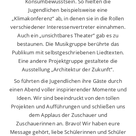
Konsumbewusstsein. So hielten die
Jugendlichen beispielsweise eine
„Klimakonferenz“ ab, in denen sie in die Rollen
verschiedener Interessenvertreter einnahmen.
Auch ein „unsichtbares Theater“ gab es zu
bestaunen. Die Musikgruppe berührte das
Publikum mit selbstgeschriebenen Liedtexten.
Eine andere Projektgruppe gestaltete die
Ausstellung „Architektur der Zukunft“.
So führten die Jugendlichen ihre Gäste durch
einen Abend voller inspirierender Momente und
Ideen. Wir sind beeindruckt von den tollen
Projekten und Aufführungen und schließen uns
dem Applaus der Zuschauer und
Zuschauerinnen an. Bravo! Wir haben eure
Message gehört, liebe Schülerinnen und Schüler