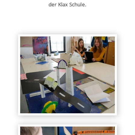
der Klax Schule.