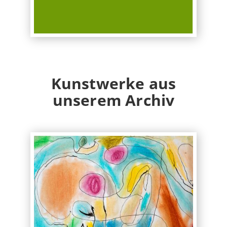
Kunstwerke aus
unserem Archiv