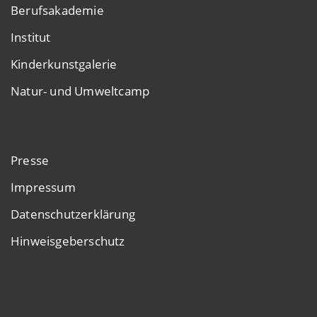
Berufsakademie
Institut
Kinderkunstgalerie
Natur- und Umweltcamp
Presse
Impressum
Datenschutzerklärung
Hinweisgeberschutz