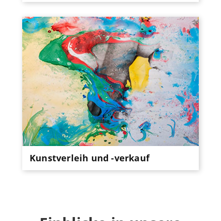
Kunstverleih und -verkauf