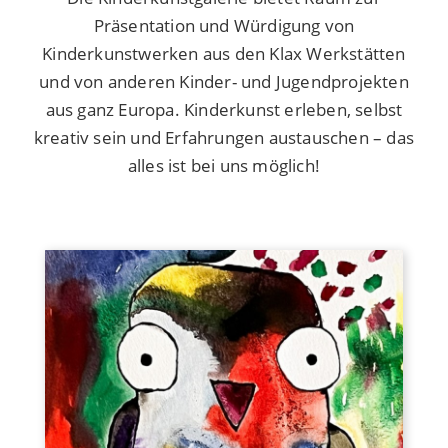
Präsentation und Würdigung von
Kinderkunstwerken aus den Klax Werkstätten
und von anderen Kinder- und Jugendprojekten
aus ganz Europa. Kinderkunst erleben, selbst
kreativ sein und Erfahrungen austauschen – das
alles ist bei uns möglich!