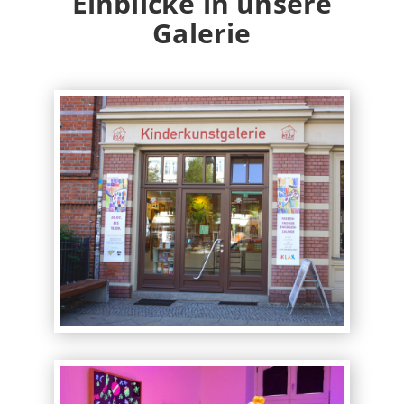
Einblicke in unsere
Galerie