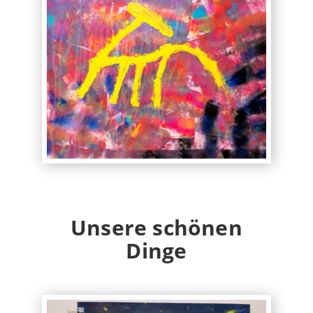
Unsere schönen
Dinge