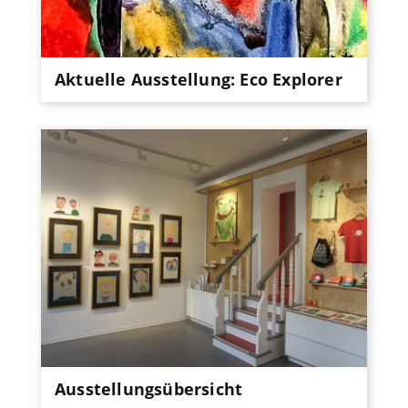
Aktuelle Ausstellung: Eco Explorer
Ausstellungsübersicht