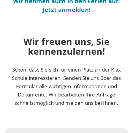
Wir nehmen auch in den Ferien auf!
Jetzt anmelden!
Wir freuen uns, Sie
kennenzulernen!
Schön, dass Sie sich für einen Platz an der Klax
Schule interessieren. Senden Sie uns über das
Formular alle wichtigen Informationen und
Dokumente. Wir bearbeiten Ihre Anfrage
schnellstmöglich und melden uns bei Ihnen.