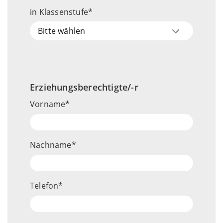
in Klassenstufe
Bitte wählen
Erziehungsberechtigte/-r
Vorname
Nachname
Telefon