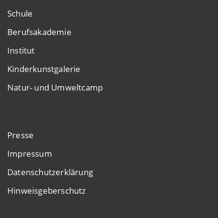
Schule
Berufsakademie
Institut
Kinderkunstgalerie
Natur- und Umweltcamp
Presse
Impressum
Datenschutzerklärung
Hinweisgeberschutz