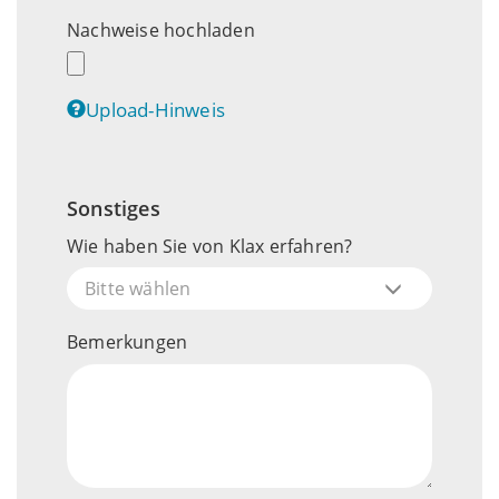
Nachweise hochladen
Upload-Hinweis
Sonstiges
Wie haben Sie von Klax erfahren?
Bitte wählen
Bemerkungen