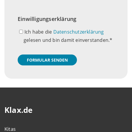
Einwilligungserklärung
Ich habe die
Datenschutzerklärung
gelesen und bin damit einverstanden.
FORMULAR SENDEN
Klax.de
Kitas