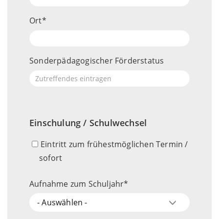
Ort
Sonderpädagogischer Förderstatus
Einschulung / Schulwechsel
Eintritt zum frühestmöglichen Termin /
sofort
Aufnahme zum Schuljahr
- Auswählen -