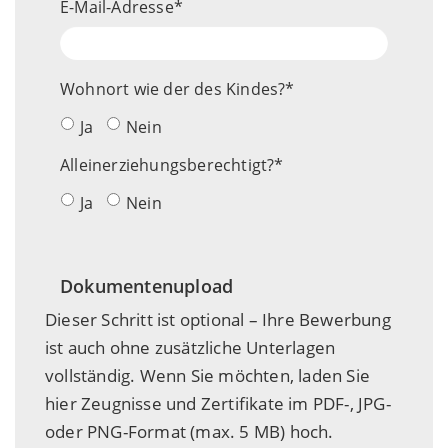
E-Mail-Adresse
Wohnort wie der des Kindes?
Ja
Nein
Alleinerziehungsberechtigt?
Ja
Nein
Dokumentenupload
Dieser Schritt ist optional – Ihre Bewerbung
ist auch ohne zusätzliche Unterlagen
vollständig. Wenn Sie möchten, laden Sie
hier Zeugnisse und Zertifikate im PDF-, JPG-
oder PNG-Format (max. 5 MB) hoch.