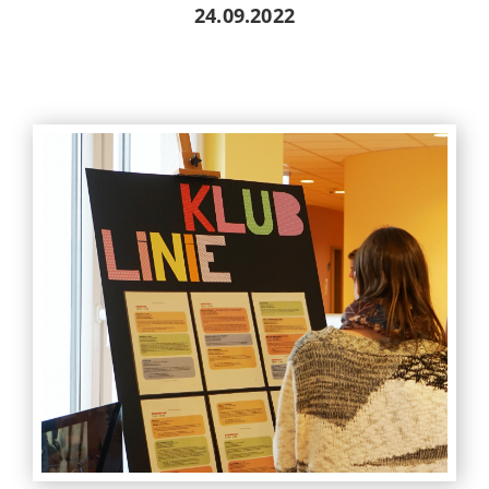
24.09.2022