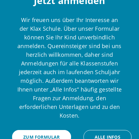
Jetzt anmelden
Wir freuen uns über Ihr Interesse an
der Klax Schule. Über unser Formular
können Sie Ihr Kind unverbindlich
anmelden. Quereinsteiger sind bei uns
herzlich willkommen, daher sind
Anmeldungen für alle Klassenstufen
jederzeit auch im laufenden Schuljahr
möglich. Außerdem beantworten wir
Ihnen unter „Alle Infos“ häufig gestellte
Fragen zur Anmeldung, den
erforderlichen Unterlagen und zu den
Kosten.
ZUM FORMULAR
ALLE INFOS