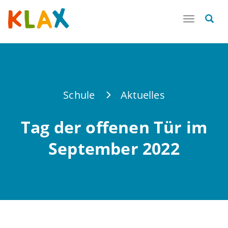
Toggle
navigatio
Schule
Aktuelles
Tag der offenen Tür im
September 2022