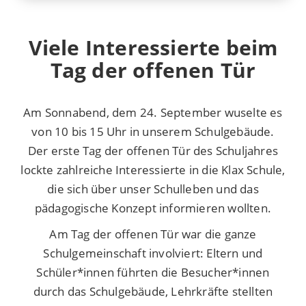
Viele Interessierte beim
Tag der offenen Tür
Am Sonnabend, dem 24. September wuselte es
von 10 bis 15 Uhr in unserem Schulgebäude.
Der erste Tag der offenen Tür des Schuljahres
lockte zahlreiche Interessierte in die Klax Schule,
die sich über unser Schulleben und das
pädagogische Konzept informieren wollten.
Am Tag der offenen Tür war die ganze
Schulgemeinschaft involviert: Eltern und
Schüler*innen führten die Besucher*innen
durch das Schulgebäude, Lehrkräfte stellten