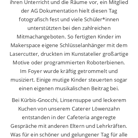
ihren Unterricht und die Räume vor, ein Mitglied
der AG Dokumentation hielt diesen Tag
fotografisch fest und viele Schüler*innen
unterstützten bei den zahlreichen
Mitmachangeboten. So fertigten Kinder im
Makerspace eigene Schlüsselanhänger mit dem
Lasercutter, druckten im Kunstatelier großartige
Motive oder programmierten Roboterbienen.
Im Foyer wurde kräftig getrommelt und
musiziert. Einige mutige Kinder steuerten sogar
einen eigenen musikalischen Beitrag bei.
Bei Kürbis-Gnocchi, Linsensuppe und leckerem
Kuchen von unserem Caterer Löwenzahn
entstanden in der Cafeteria angeregte
Gespräche mit anderen Eltern und Lehrkräften.
Was für ein schöner und gelungener Tag für alle