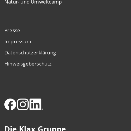
Natur- und Umweltcamp
Presse
Impressum
Datenschutzerklärung
Hinweisgeberschutz
Die Klax Gruppe