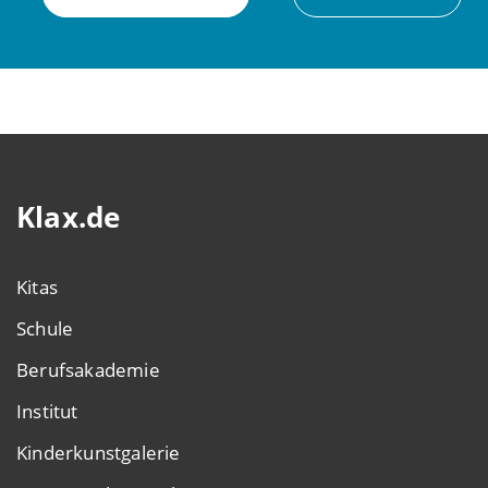
Klax.de
Kitas
Schule
Berufsakademie
Institut
Kinderkunstgalerie