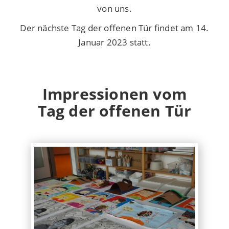
von uns.
Der nächste Tag der offenen Tür findet am 14.
Januar 2023 statt.
Impressionen vom
Tag der offenen Tür