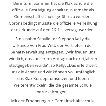
Bereits im Sommer hat die Klax Schule die
offizielle Bestätigung erhalten, nunmehr als
Gemeinschaftsschule geführt zu werden.
Coronabedingt musste die offizielle Verleihung
der Urkunde auf den 26.11. vertagt werden.
Stolz nahm Schulleiter Stephen Kelly die
Urkunde von Frau Witt, der Vertreterin der
Senatsverwaltung entgegen. „Wir freuen uns
wirklich, dass unserem Antrag nach drei Jahren
stattgegeben wurde“, so Kelly. „Das erleichtert
uns die Arbeit und wir können vollumfänglich
das Klax Konzept umsetzen und Ideen
weiterentwickeln, die die gesamte Schule
berücksichtigen.“
Mit der Ernennung zur Gemeinschaftsschule