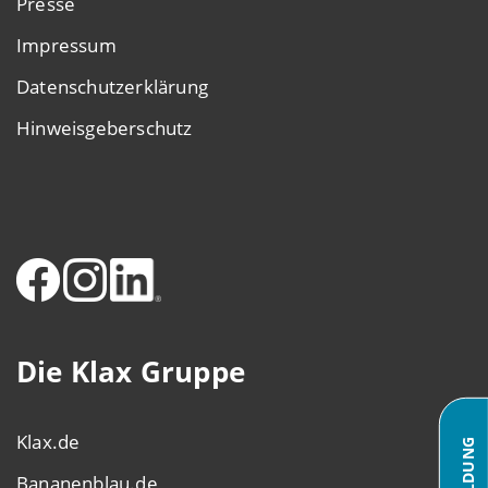
Presse
Impressum
Datenschutzerklärung
Hinweisgeberschutz
Die Klax Gruppe
Klax.de
ANMELDUNG
Bananenblau.de