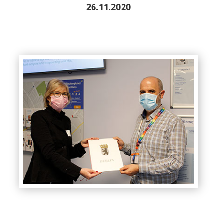
26.11.2020