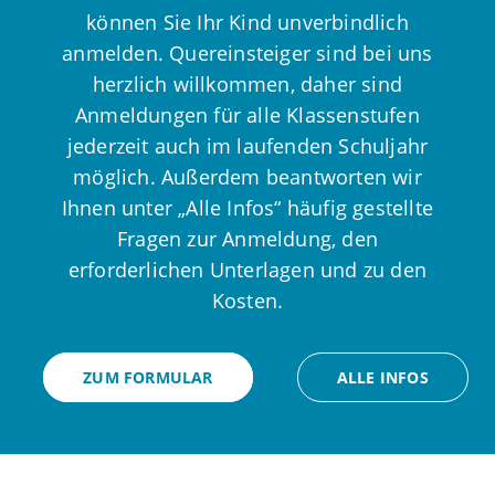
können Sie Ihr Kind unverbindlich
anmelden. Quereinsteiger sind bei uns
herzlich willkommen, daher sind
Anmeldungen für alle Klassenstufen
jederzeit auch im laufenden Schuljahr
möglich. Außerdem beantworten wir
Ihnen unter „Alle Infos“ häufig gestellte
Fragen zur Anmeldung, den
erforderlichen Unterlagen und zu den
Kosten.
ZUM FORMULAR
ALLE INFOS