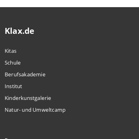
Klax.de
Kitas
Schule
Berufsakademie
Institut
Kinderkunstgalerie
Natur- und Umweltcamp