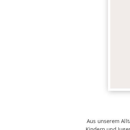
Aus unserem Allt
Kindern und Jugen