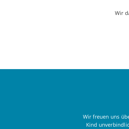
Wir d
Wir freuen uns übe
Kind unverbindli