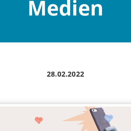
Medien
28.02.2022