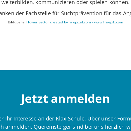
weiterbilden, kommunizieren oder spielen können.
anken der Fachstelle für Suchtprävention für das An
Bildquelle:
Flower vector created by rawpixel.com - www.freepik.com
Jetzt anmelden
r Ihr Interesse an der Klax Schule. Über unser Form
ch anmelden. Quereinsteiger sind bei uns herzlich 