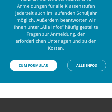
Anmeldungen für alle Klassenstufen
jederzeit auch im laufenden Schuljahr
möglich. Außerdem beantworten wir
Ihnen unter „Alle Infos“ häufig gestellte
Fragen zur Anmeldung, den
erforderlichen Unterlagen und zu den
Kosten.
ZUM FORMULAR
ALLE INFOS