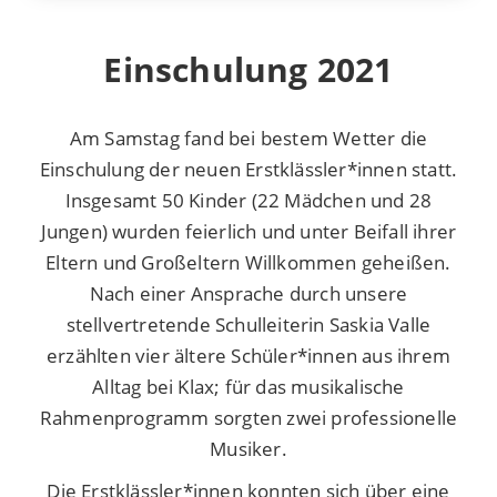
Einschulung 2021
Am Samstag fand bei bestem Wetter die
Einschulung der neuen Erstklässler*innen statt.
Insgesamt 50 Kinder (22 Mädchen und 28
Jungen) wurden feierlich und unter Beifall ihrer
Eltern und Großeltern Willkommen geheißen.
Nach einer Ansprache durch unsere
stellvertretende Schulleiterin Saskia Valle
erzählten vier ältere Schüler*innen aus ihrem
Alltag bei Klax; für das musikalische
Rahmenprogramm sorgten zwei professionelle
Musiker.
Die Erstklässler*innen konnten sich über eine