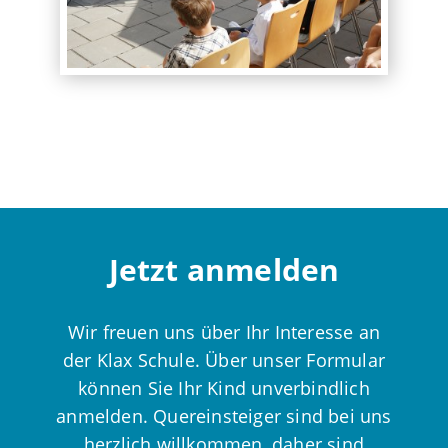
Jetzt anmelden
Wir freuen uns über Ihr Interesse an
der Klax Schule. Über unser Formular
können Sie Ihr Kind unverbindlich
anmelden. Quereinsteiger sind bei uns
herzlich willkommen, daher sind