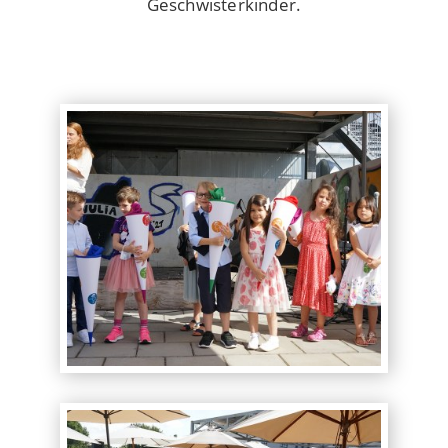
Geschwisterkinder.