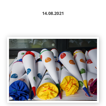
14.08.2021