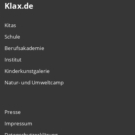
Klax.de
Kitas
Schule
Berufsakademie
Institut
Kinderkunstgalerie
Natur- und Umweltcamp
Presse
Impressum
Datenschutzerklärung