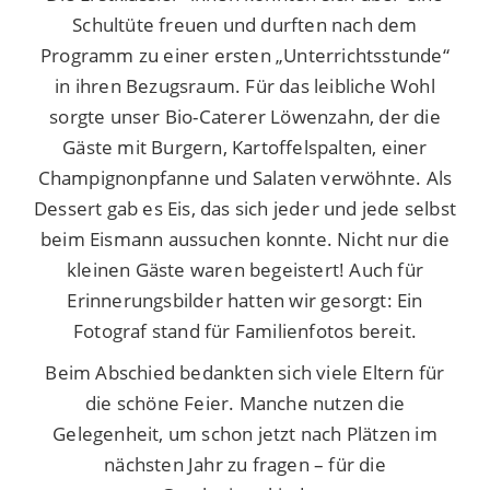
Schultüte freuen und durften nach dem
Programm zu einer ersten „Unterrichtsstunde“
in ihren Bezugsraum. Für das leibliche Wohl
sorgte unser Bio-Caterer Löwenzahn, der die
Gäste mit Burgern, Kartoffelspalten, einer
Champignonpfanne und Salaten verwöhnte. Als
Dessert gab es Eis, das sich jeder und jede selbst
beim Eismann aussuchen konnte. Nicht nur die
kleinen Gäste waren begeistert! Auch für
Erinnerungsbilder hatten wir gesorgt: Ein
Fotograf stand für Familienfotos bereit.
Beim Abschied bedankten sich viele Eltern für
die schöne Feier. Manche nutzen die
Gelegenheit, um schon jetzt nach Plätzen im
nächsten Jahr zu fragen – für die