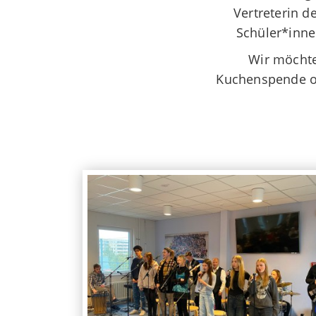
Vertreterin 
Schüler*inne
Wir möchte
Kuchenspende o