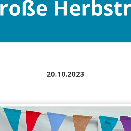
große Herbst
20.10.2023