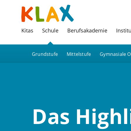
Kitas
Schule
Berufsakademie
Instit
Grundstufe
Mittelstufe
Gymnasiale O
Das Highl