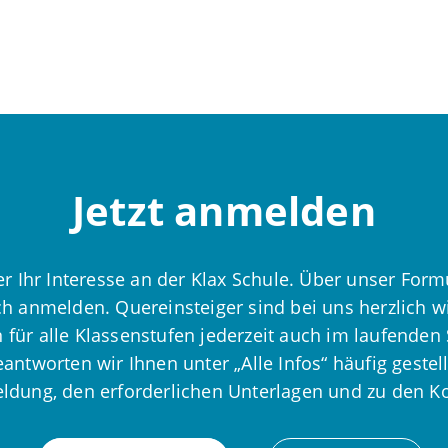
Jetzt anmelden
r Ihr Interesse an der Klax Schule. Über unser Form
ch anmelden. Quereinsteiger sind bei uns herzlich 
für alle Klassenstufen jederzeit auch im laufenden 
ntworten wir Ihnen unter „Alle Infos“ häufig gestell
dung, den erforderlichen Unterlagen und zu den K