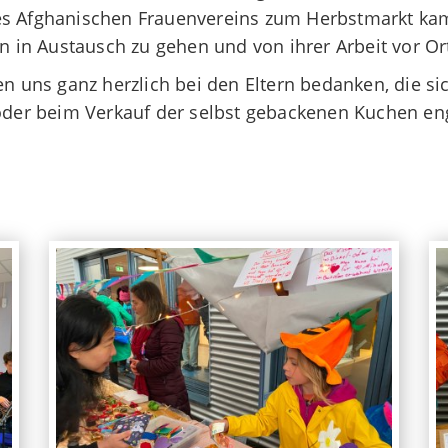
des Afghanischen Frauenvereins zum Herbstmarkt ka
n in Austausch zu gehen und von ihrer Arbeit vor Ort
n uns ganz herzlich bei den Eltern bedanken, die sic
der beim Verkauf der selbst gebackenen Kuchen e