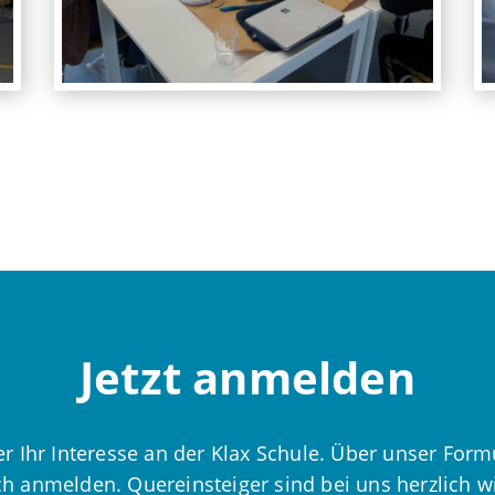
Jetzt anmelden
r Ihr Interesse an der Klax Schule. Über unser Form
ch anmelden. Quereinsteiger sind bei uns herzlich 