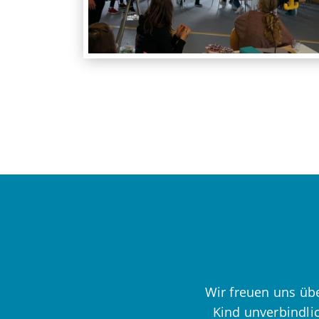
Wir freuen uns übe
Kind unverbindli