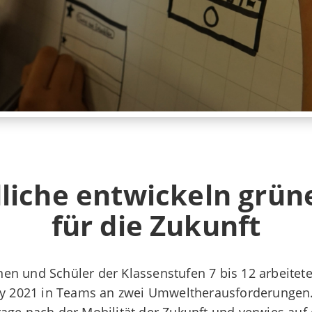
liche entwickeln grün
für die Zukunft
nnen und Schüler der Klassenstufen 7 bis 12 arbeite
y 2021 in Teams an zwei Umweltherausforderungen. 