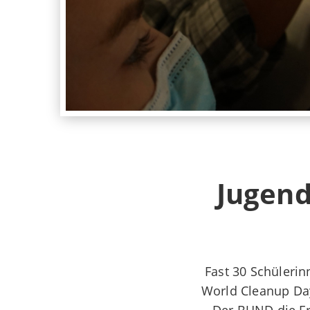
Jugend
Fast 30 Schüleri
World Cleanup Da