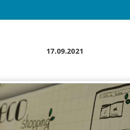
17.09.2021