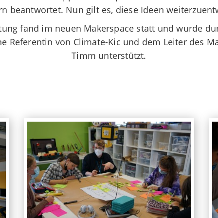
n beantwortet. Nun gilt es, diese Ideen weiterzuent
tung fand im neuen Makerspace statt und wurde durc
ne Referentin von Climate-Kic und dem Leiter des 
Timm unterstützt.