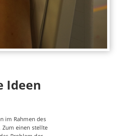
e Ideen
ten im Rahmen des
Zum einen stellte