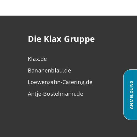
Die Klax Gruppe
Klax.de
Bananenblau.de
Loewenzahn-Catering.de
ANMELDUNG
Antje-Bostelmann.de