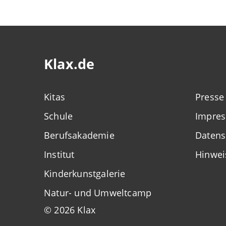
Klax.de
Kitas
Presse
Schule
Impre
Berufsakademie
Datens
Institut
Hinwei
Kinderkunstgalerie
Natur- und Umweltcamp
© 2026 Klax