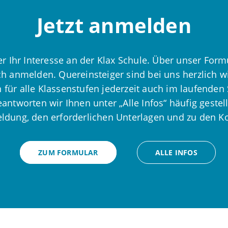
Jetzt anmelden
r Ihr Interesse an der Klax Schule. Über unser Form
ch anmelden. Quereinsteiger sind bei uns herzlich 
für alle Klassenstufen jederzeit auch im laufenden 
ntworten wir Ihnen unter „Alle Infos“ häufig gestell
dung, den erforderlichen Unterlagen und zu den K
ZUM FORMULAR
ALLE INFOS