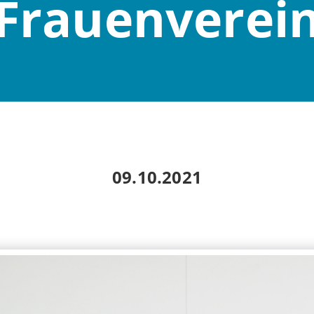
Frauenverei
09.10.2021