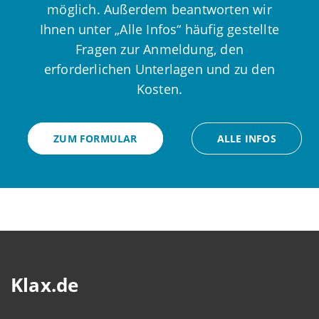
möglich. Außerdem beantworten wir
Ihnen unter „Alle Infos“ häufig gestellte
Fragen zur Anmeldung, den
erforderlichen Unterlagen und zu den
Kosten.
ZUM FORMULAR
ALLE INFOS
Klax.de