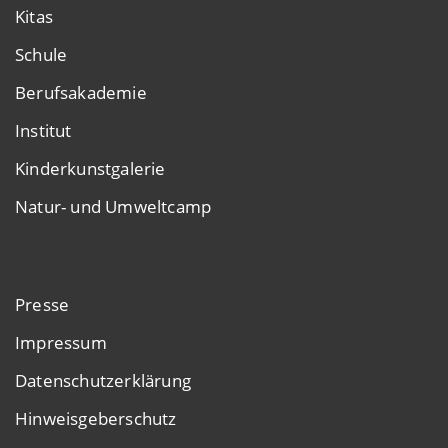
Kitas
Schule
Berufsakademie
Institut
Kinderkunstgalerie
Natur- und Umweltcamp
Presse
Impressum
Datenschutzerklärung
Hinweisgeberschutz