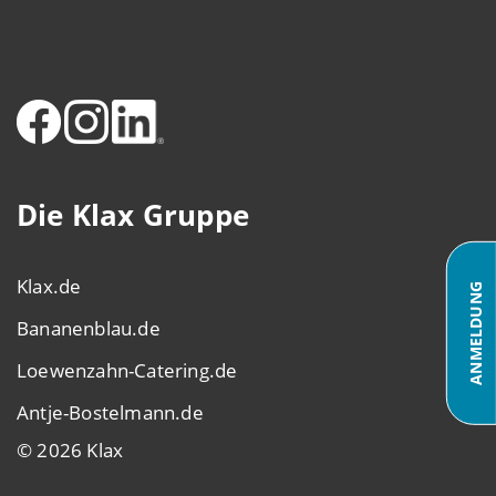
Die Klax Gruppe
Klax.de
ANMELDUNG
Bananenblau.de
Loewenzahn-Catering.de
Antje-Bostelmann.de
© 2026 Klax