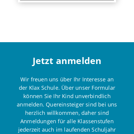
Jetzt anmelden
Wir freuen uns über Ihr Interesse an
der Klax Schule. Über unser Formular
können Sie Ihr Kind unverbindlich
anmelden. Quereinsteiger sind bei uns
herzlich willkommen, daher sind
Anmeldungen für alle Klassenstufen
jederzeit auch im laufenden Schuljahr