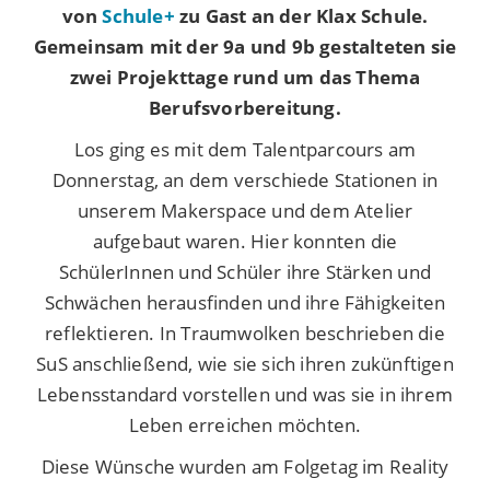
von
Schule+
zu Gast an der Klax Schule.
Gemeinsam mit der 9a und 9b gestalteten sie
zwei Projekttage rund um das Thema
Berufsvorbereitung.
Los ging es mit dem Talentparcours am
Donnerstag, an dem verschiede Stationen in
unserem Makerspace und dem Atelier
aufgebaut waren. Hier konnten die
SchülerInnen und Schüler ihre Stärken und
Schwächen herausfinden und ihre Fähigkeiten
reflektieren. In Traumwolken beschrieben die
SuS anschließend, wie sie sich ihren zukünftigen
Lebensstandard vorstellen und was sie in ihrem
Leben erreichen möchten.
Diese Wünsche wurden am Folgetag im Reality