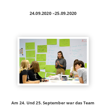
24.09.2020
–
25.09.2020
Am 24. Und 25. September war das Team