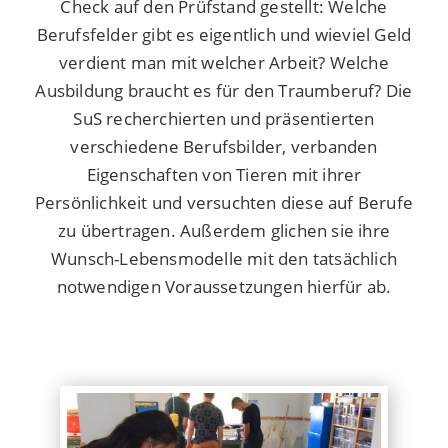
Check auf den Prüfstand gestellt: Welche
Berufsfelder gibt es eigentlich und wieviel Geld
verdient man mit welcher Arbeit? Welche
Ausbildung braucht es für den Traumberuf? Die
SuS recherchierten und präsentierten
verschiedene Berufsbilder, verbanden
Eigenschaften von Tieren mit ihrer
Persönlichkeit und versuchten diese auf Berufe
zu übertragen. Außerdem glichen sie ihre
Wunsch-Lebensmodelle mit den tatsächlich
notwendigen Voraussetzungen hierfür ab.