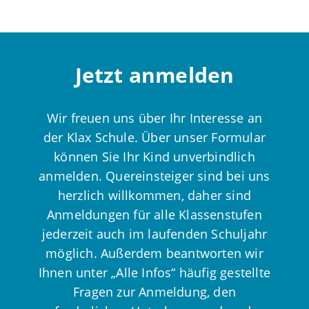
Jetzt anmelden
Wir freuen uns über Ihr Interesse an
der Klax Schule. Über unser Formular
können Sie Ihr Kind unverbindlich
anmelden. Quereinsteiger sind bei uns
herzlich willkommen, daher sind
Anmeldungen für alle Klassenstufen
jederzeit auch im laufenden Schuljahr
möglich. Außerdem beantworten wir
Ihnen unter „Alle Infos“ häufig gestellte
Fragen zur Anmeldung, den