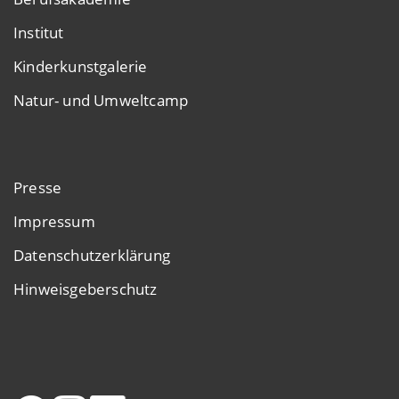
Institut
Kinderkunstgalerie
Natur- und Umweltcamp
Presse
Impressum
Datenschutzerklärung
Hinweisgeberschutz