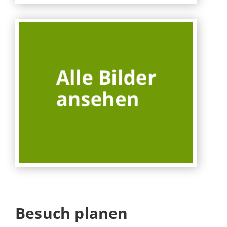
Besuch planen