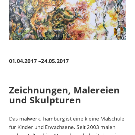
01.04.2017
–
24.05.2017
Zeichnungen, Malereien
und Skulpturen
Das malwerk. hamburg ist eine kleine Malschule
für Kinder und Erwachsene. Seit 2003 malen