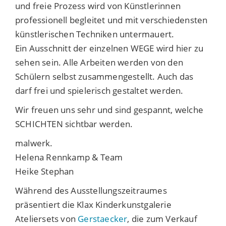
und freie Prozess wird von Künstlerinnen
professionell begleitet und mit verschiedensten
künstlerischen Techniken untermauert.
Ein Ausschnitt der einzelnen WEGE wird hier zu
sehen sein. Alle Arbeiten werden von den
Schülern selbst zusammengestellt. Auch das
darf frei und spielerisch gestaltet werden.
Wir freuen uns sehr und sind gespannt, welche
SCHICHTEN sichtbar werden.
malwerk.
Helena Rennkamp & Team
Heike Stephan
Während des Ausstellungszeitraumes
präsentiert die Klax Kinderkunstgalerie
Ateliersets von
Gerstaecker
, die zum Verkauf