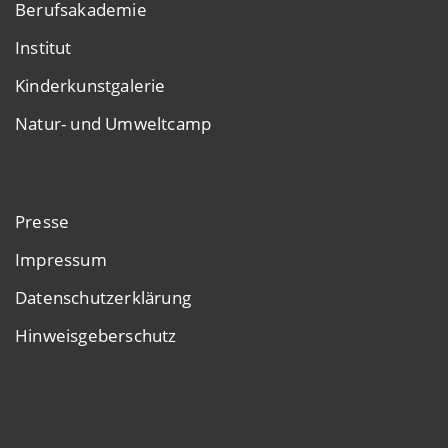
Berufsakademie
Institut
Kinderkunstgalerie
Natur- und Umweltcamp
Presse
Impressum
Datenschutzerklärung
Hinweisgeberschutz