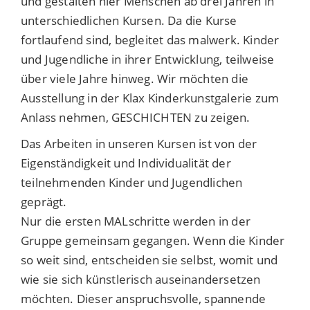
und gestalten hier Menschen ab drei Jahren in
unterschiedlichen Kursen. Da die Kurse
fortlaufend sind, begleitet das malwerk. Kinder
und Jugendliche in ihrer Entwicklung, teilweise
über viele Jahre hinweg. Wir möchten die
Ausstellung in der Klax Kinderkunstgalerie zum
Anlass nehmen, GESCHICHTEN zu zeigen.
Das Arbeiten in unseren Kursen ist von der
Eigenständigkeit und Individualität der
teilnehmenden Kinder und Jugendlichen
geprägt.
Nur die ersten MALschritte werden in der
Gruppe gemeinsam gegangen. Wenn die Kinder
so weit sind, entscheiden sie selbst, womit und
wie sie sich künstlerisch auseinandersetzen
möchten. Dieser anspruchsvolle, spannende