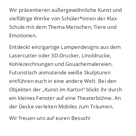
Wir präsentieren außergewöhnliche Kunst und
vielfältige Werke von Schüler*innen der Klax
Schule mit dem Thema Menschen, Tiere und
Emotionen.
Entdeckt einzigartige Lampendesigns aus dem
Lasercutter oder 3D-Drucker, Linoldrucke,
Kohlezeichnungen und Gouachemalereien.
Futuristisch anmutende weiße Skulpturen
entführen euch in eine andere Welt. Bei den
Objekten der „Kunst im Karton“ blickt ihr durch
ein kleines Fenster auf eine Theaterbühne. An
der Decke verleiten Mobiles zum Träumen.
Wir freuen uns auf euren Besuch!