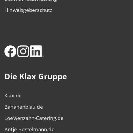
Hinweisgeberschutz
Die Klax Gruppe
Klax.de
Bananenblau.de
Loewenzahn-Catering.de
Antje-Bostelmann.de