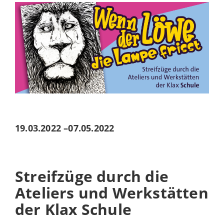
19.03.2022
–
07.05.2022
Streifzüge durch die
Ateliers und Werkstätten
der Klax Schule