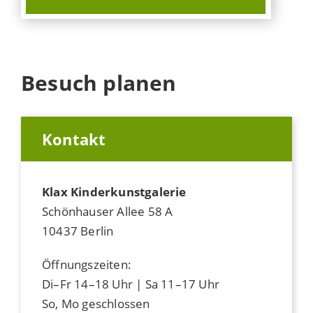
Besuch planen
Kontakt
Klax Kinderkunstgalerie
Schönhauser Allee 58 A
10437 Berlin
Öffnungszeiten:
Di–Fr 14–18 Uhr | Sa 11–17 Uhr
So, Mo geschlossen