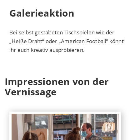
Galerieaktion
Bei selbst gestalteten Tischspielen wie der
„Heiße Draht“ oder „American Football“ könnt
ihr euch kreativ ausprobieren.
Impressionen von der
Vernissage