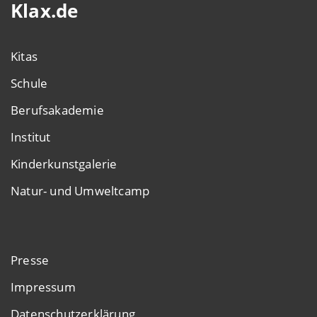
Klax.de
Kitas
Schule
Berufsakademie
Institut
Kinderkunstgalerie
Natur- und Umweltcamp
Presse
Impressum
Datenschutzerklärung