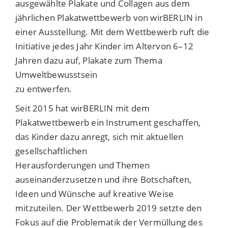
ausgewählte Plakate und Collagen aus dem
jährlichen Plakatwettbewerb von wirBERLIN in
einer Ausstellung. Mit dem Wettbewerb ruft die
Initiative jedes Jahr Kinder im Altervon 6–12
Jahren dazu auf, Plakate zum Thema
Umweltbewusstsein
zu entwerfen.
Seit 2015 hat wirBERLIN mit dem
Plakatwettbewerb ein Instrument geschaffen,
das Kinder dazu anregt, sich mit aktuellen
gesellschaftlichen
Herausforderungen und Themen
auseinanderzusetzen und ihre Botschaften,
Ideen und Wünsche auf kreative Weise
mitzuteilen. Der Wettbewerb 2019 setzte den
Fokus auf die Problematik der Vermüllung des