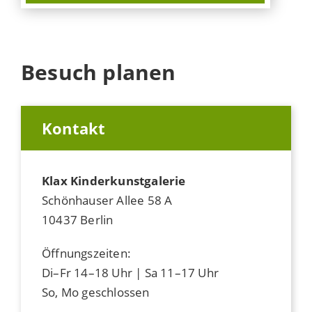
Besuch planen
Kontakt
Klax Kinderkunstgalerie
Schönhauser Allee 58 A
10437 Berlin
Öffnungszeiten:
Di–Fr 14–18 Uhr | Sa 11–17 Uhr
So, Mo geschlossen