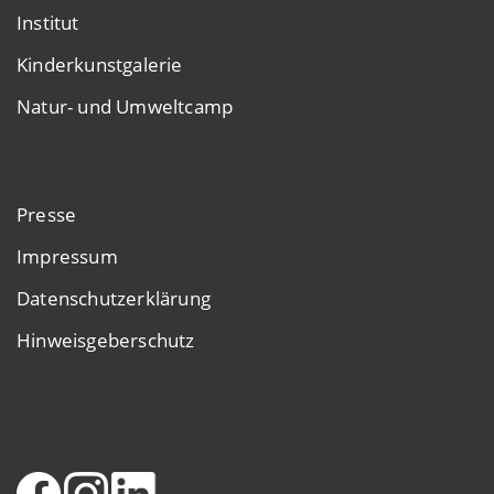
Institut
Kinderkunstgalerie
Natur- und Umweltcamp
Presse
Impressum
Datenschutzerklärung
Hinweisgeberschutz