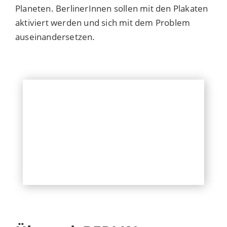
Planeten. BerlinerInnen sollen mit den Plakaten
aktiviert werden und sich mit dem Problem
auseinandersetzen.