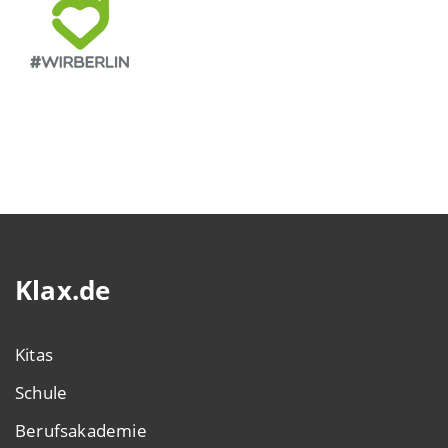
Klax.de
Kitas
Schule
Berufsakademie