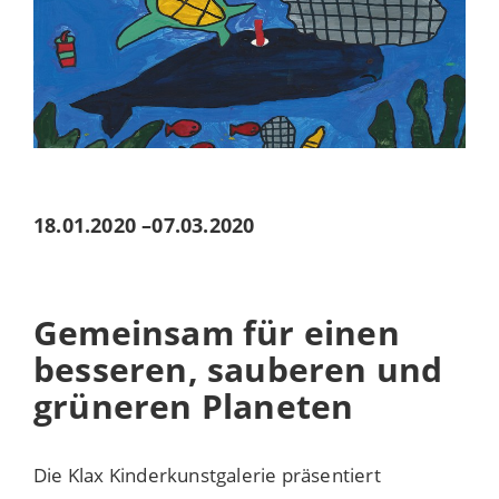
18.01.2020
–
07.03.2020
Gemeinsam für einen
besseren, sauberen und
grüneren Planeten
Die Klax Kinderkunstgalerie präsentiert