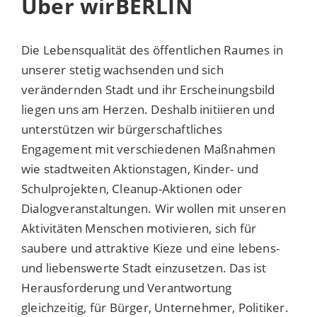
Über wirBERLIN
Die Lebensqualität des öffentlichen Raumes in
unserer stetig wachsenden und sich
verändernden Stadt und ihr Erscheinungsbild
liegen uns am Herzen. Deshalb initiieren und
unterstützen wir bürgerschaftliches
Engagement mit verschiedenen Maßnahmen
wie stadtweiten Aktionstagen, Kinder- und
Schulprojekten, Cleanup-Aktionen oder
Dialogveranstaltungen. Wir wollen mit unseren
Aktivitäten Menschen motivieren, sich für
saubere und attraktive Kieze und eine lebens-
und liebenswerte Stadt einzusetzen. Das ist
Herausforderung und Verantwortung
gleichzeitig, für Bürger, Unternehmer, Politiker.