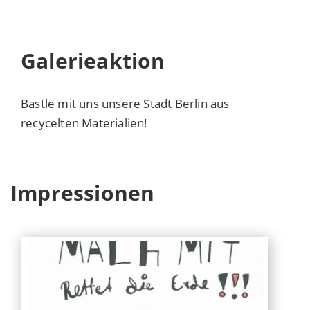
Galerieaktion
Bastle mit uns unsere Stadt Berlin aus
recycelten Materialien!
Impressionen