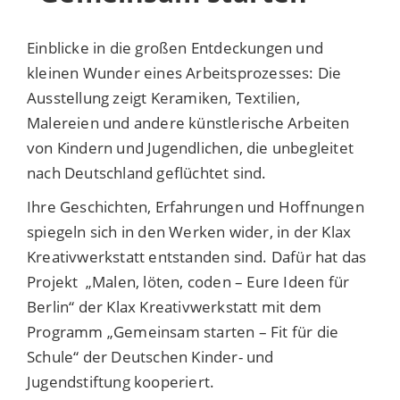
Einblicke in die großen Entdeckungen und
kleinen Wunder eines Arbeitsprozesses: Die
Ausstellung zeigt Keramiken, Textilien,
Malereien und andere künstlerische Arbeiten
von Kindern und Jugendlichen, die unbegleitet
nach Deutschland geflüchtet sind.
Ihre Geschichten, Erfahrungen und Hoffnungen
spiegeln sich in den Werken wider, in der Klax
Kreativwerkstatt entstanden sind. Dafür hat das
Projekt „Malen, löten, coden – Eure Ideen für
Berlin“ der Klax Kreativwerkstatt mit dem
Programm „Gemeinsam starten – Fit für die
Schule“ der Deutschen Kinder- und
Jugendstiftung kooperiert.