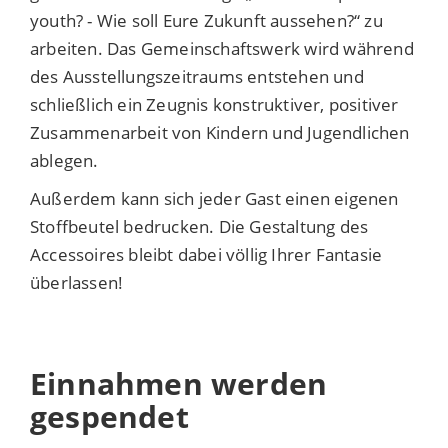
youth? - Wie soll Eure Zukunft aussehen?“ zu
arbeiten. Das Gemeinschaftswerk wird während
des Ausstellungszeitraums entstehen und
schließlich ein Zeugnis konstruktiver, positiver
Zusammenarbeit von Kindern und Jugendlichen
ablegen.
Außerdem kann sich jeder Gast einen eigenen
Stoffbeutel bedrucken. Die Gestaltung des
Accessoires bleibt dabei völlig Ihrer Fantasie
überlassen!
Einnahmen werden
gespendet