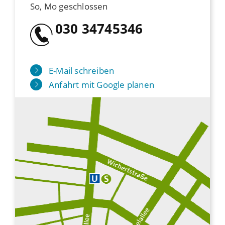
So, Mo geschlossen
030 34745346
E-Mail schreiben
Anfahrt mit Google planen