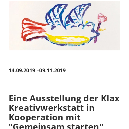
14.09.2019
–
09.11.2019
Eine Ausstellung der Klax
Kreativwerkstatt in
Kooperation mit
"Gemeinsam starten"