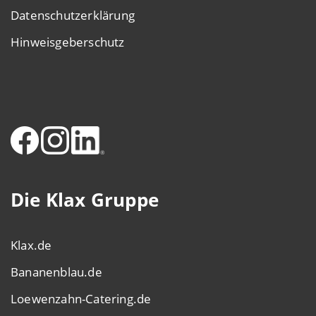
Datenschutzerklärung
Hinweisgeberschutz
Die Klax Gruppe
Klax.de
Bananenblau.de
Loewenzahn-Catering.de