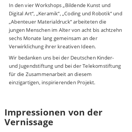
In den vier Workshops „Bildende Kunst und
Digital Art“, „Keramik“, „Coding und Robotik“ und
„Abenteuer Materialdruck“ arbeiteten die
jungen Menschen im Alter von acht bis achtzehn
sechs Monate lang gemeinsam an der
Verwirklichung ihrer kreativen Ideen.
Wir bedanken uns bei der Deutschen Kinder-
und Jugendstiftung und bei der Telekomstiftung
für die Zusammenarbeit an diesem
einzigartigen, inspirierenden Projekt.
Impressionen von der
Vernissage