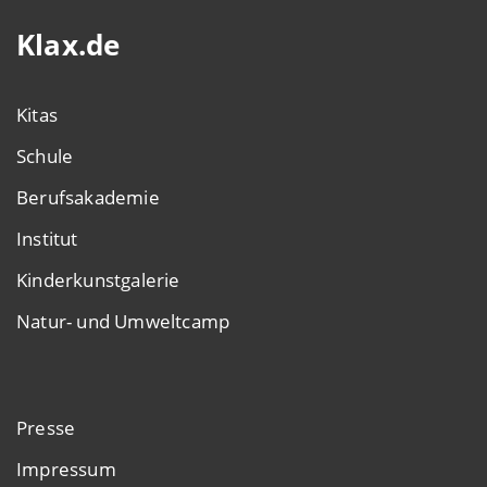
Klax.de
Kitas
Schule
Berufsakademie
Institut
Kinderkunstgalerie
Natur- und Umweltcamp
Presse
Impressum