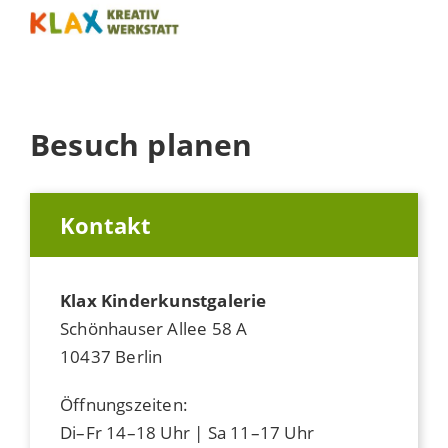
Besuch planen
Kontakt
Klax Kinderkunstgalerie
Schönhauser Allee 58 A
10437 Berlin
Öffnungszeiten:
Di–Fr 14–18 Uhr | Sa 11–17 Uhr