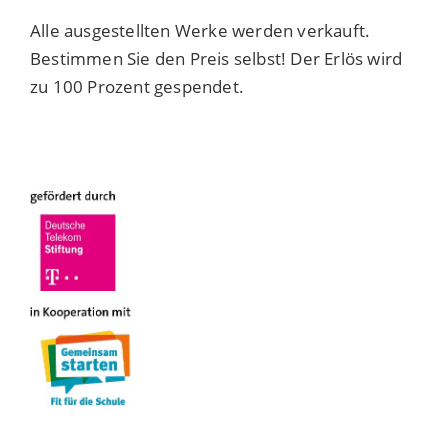
Alle ausgestellten Werke werden verkauft.
Bestimmen Sie den Preis selbst! Der Erlös wird
zu 100 Prozent gespendet.