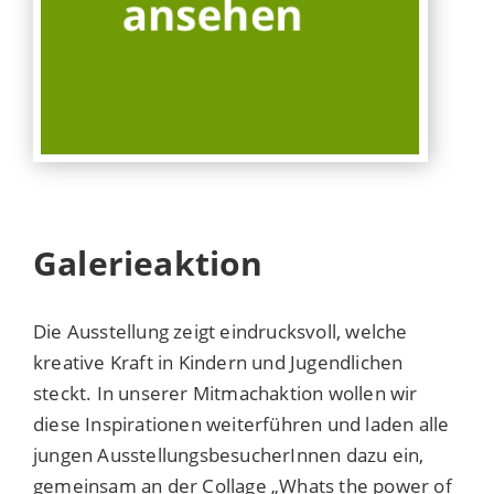
Galerieaktion
Die Ausstellung zeigt eindrucksvoll, welche
kreative Kraft in Kindern und Jugendlichen
steckt. In unserer Mitmachaktion wollen wir
diese Inspirationen weiterführen und laden alle
jungen AusstellungsbesucherInnen dazu ein,
gemeinsam an der Collage „Whats the power of