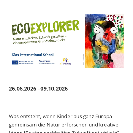
26.06.2026
–
09.10.2026
Was entsteht, wenn Kinder aus ganz Europa
gemeinsam die Natur erforschen und kreative
Ideen für eine nachhaltige Zukunft entwickeln?