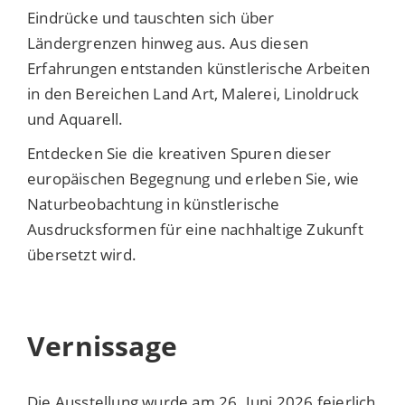
Eindrücke und tauschten sich über
Ländergrenzen hinweg aus. Aus diesen
Erfahrungen entstanden künstlerische Arbeiten
in den Bereichen Land Art, Malerei, Linoldruck
und Aquarell.
Entdecken Sie die kreativen Spuren dieser
europäischen Begegnung und erleben Sie, wie
Naturbeobachtung in künstlerische
Ausdrucksformen für eine nachhaltige Zukunft
übersetzt wird.
Vernissage
Die Ausstellung wurde am 26. Juni 2026 feierlich