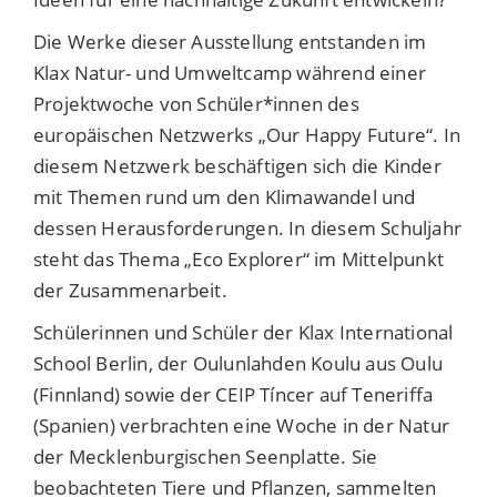
Die Werke dieser Ausstellung entstanden im
Klax Natur- und Umweltcamp während einer
Projektwoche von Schüler*innen des
europäischen Netzwerks „Our Happy Future“. In
diesem Netzwerk beschäftigen sich die Kinder
mit Themen rund um den Klimawandel und
dessen Herausforderungen. In diesem Schuljahr
steht das Thema „Eco Explorer“ im Mittelpunkt
der Zusammenarbeit.
Schülerinnen und Schüler der Klax International
School Berlin, der Oulunlahden Koulu aus Oulu
(Finnland) sowie der CEIP Tíncer auf Teneriffa
(Spanien) verbrachten eine Woche in der Natur
der Mecklenburgischen Seenplatte. Sie
beobachteten Tiere und Pflanzen, sammelten