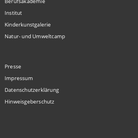
Berufsakademie
Institut
Kinderkunstgalerie
Natur- und Umweltcamp
Presse
Impressum
Datenschutzerklärung
Hinweisgeberschutz