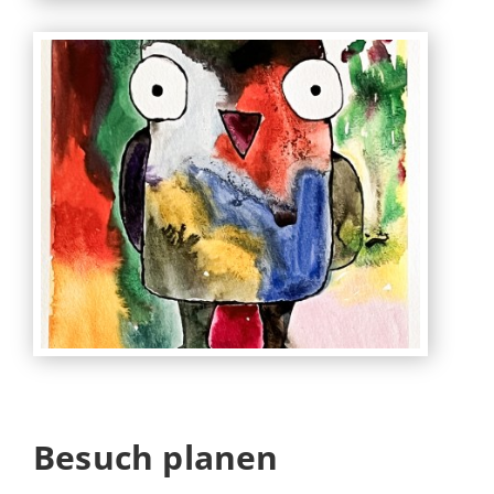
Besuch planen