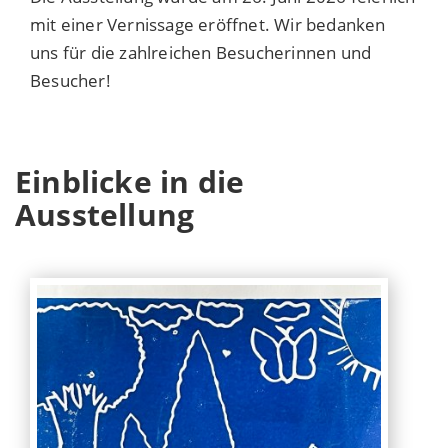
mit einer Vernissage eröffnet. Wir bedanken
uns für die zahlreichen Besucherinnen und
Besucher!
Einblicke in die
Ausstellung