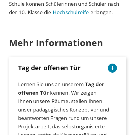
Schule können Schülerinnen und Schüler nach
der 10. Klasse die
Hochschulreife
erlangen.
Mehr Informationen
Tag der offenen Tür
Lernen Sie uns an unserem
Tag der
offenen Tür
kennen. Wir zeigen
Ihnen unsere Räume, stellen Ihnen
unser pädagogisches Konzept vor und
beantworten Fragen rund um unsere
Projektarbeit, das selbstorganisierte
Lernen, optimale Klassengrößen und