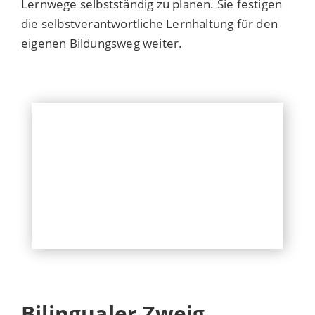
Lernwege selbstständig zu planen. Sie festigen
die selbstverantwortliche Lernhaltung für den
eigenen Bildungsweg weiter.
Bilingualer Zweig