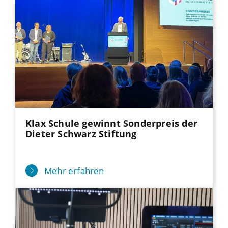
Klax Schule gewinnt Sonderpreis der
Dieter Schwarz Stiftung
Mehr erfahren