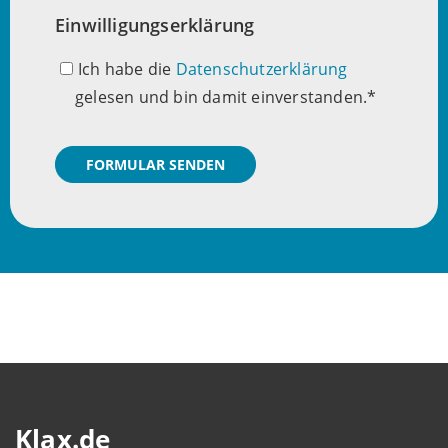
Einwilligungserklärung
Ich habe die
Datenschutzerklärung
gelesen und bin damit einverstanden.
FORMULAR SENDEN
Klax.de