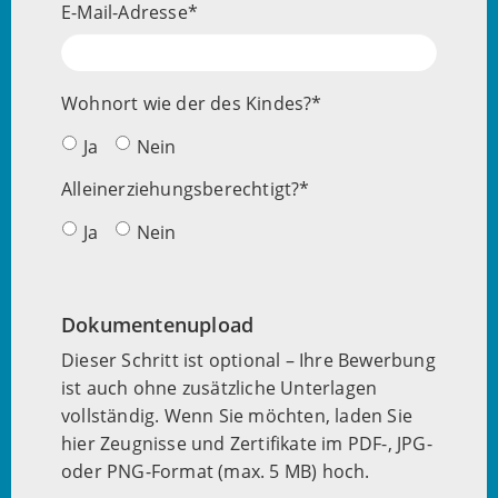
E-Mail-Adresse
Wohnort wie der des Kindes?
Ja
Nein
Alleinerziehungsberechtigt?
Ja
Nein
Dokumentenupload
Dieser Schritt ist optional – Ihre Bewerbung
ist auch ohne zusätzliche Unterlagen
vollständig. Wenn Sie möchten, laden Sie
hier Zeugnisse und Zertifikate im PDF-, JPG-
oder PNG-Format (max. 5 MB) hoch.