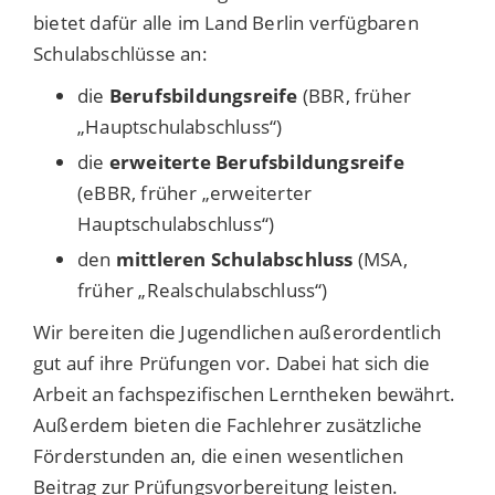
bietet dafür alle im Land Berlin verfügbaren
Schulabschlüsse an:
die
Berufsbildungsreife
(BBR, früher
„Hauptschulabschluss“)
die
erweiterte Berufsbildungsreife
(eBBR, früher „erweiterter
Hauptschulabschluss“)
den
mittleren Schulabschluss
(MSA,
früher „Realschulabschluss“)
Wir bereiten die Jugendlichen außerordentlich
gut auf ihre Prüfungen vor. Dabei hat sich die
Arbeit an fachspezifischen Lerntheken bewährt.
Außerdem bieten die Fachlehrer zusätzliche
Förderstunden an, die einen wesentlichen
Beitrag zur Prüfungsvorbereitung leisten.