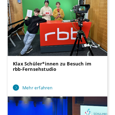
Klax Schüler*innen zu Besuch im
rbb-Fernsehstudio
Mehr erfahren