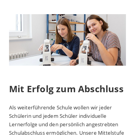
Mit Erfolg zum Abschluss
Als weiterführende Schule wollen wir jeder
Schülerin und jedem Schüler individuelle
Lernerfolge und den persönlich angestrebten
Schulabschluss ermöglichen. Unsere Mittelstufe