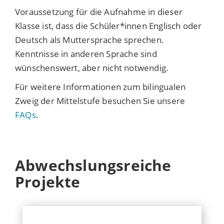
Voraussetzung für die Aufnahme in dieser
Klasse ist, dass die Schüler*innen Englisch oder
Deutsch als Muttersprache sprechen.
Kenntnisse in anderen Sprache sind
wünschenswert, aber nicht notwendig.
Für weitere Informationen zum bilingualen
Zweig der Mittelstufe besuchen Sie unsere
FAQs
.
Abwechslungsreiche
Projekte