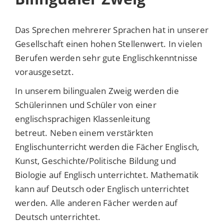
Das Sprechen mehrerer Sprachen hat in unserer
Gesellschaft einen hohen Stellenwert. In vielen
Berufen werden sehr gute Englischkenntnisse
vorausgesetzt.
In unserem bilingualen Zweig werden die
Schülerinnen und Schüler von einer
englischsprachigen Klassenleitung
betreut. Neben einem verstärkten
Englischunterricht werden die Fächer Englisch,
Kunst, Geschichte/Politische Bildung und
Biologie auf Englisch unterrichtet. Mathematik
kann auf Deutsch oder Englisch unterrichtet
werden. Alle anderen Fächer werden auf
Deutsch unterrichtet.