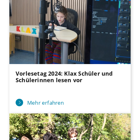
Vorlesetag 2024: Klax Schüler und
Schülerinnen lesen vor
Mehr erfahren