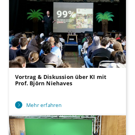
Vortrag & Diskussion über KI mit
Prof. Björn Niehaves
Mehr erfahren