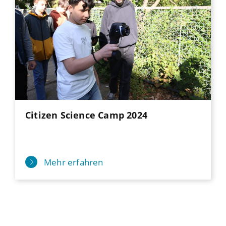
Citizen Science Camp 2024
Mehr erfahren