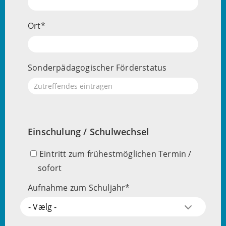
Ort
Sonderpädagogischer Förderstatus
Einschulung / Schulwechsel
Eintritt zum frühestmöglichen Termin /
sofort
Aufnahme zum Schuljahr
- Vælg -