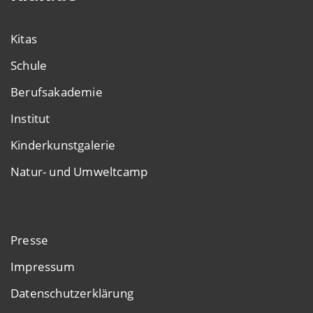
Kitas
Schule
Berufsakademie
Institut
Kinderkunstgalerie
Natur- und Umweltcamp
Presse
Impressum
Datenschutzerklärung