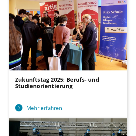
Zukunftstag 2025: Berufs- und
Studienorientierung
Mehr erfahren