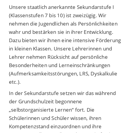
Unsere staatlich anerkannte Sekundarstufe I
(Klassenstufen 7 bis 10) ist zweizügig. Wir
nehmen die Jugendlichen als Persönlichkeiten
wahr und bestärken sie in ihrer Entwicklung.
Dazu bieten wir ihnen eine intensive Förderung
in kleinen Klassen. Unsere Lehrerinnen und
Lehrer nehmen Rücksicht auf persönliche
Besonderheiten und Lerneinschränkungen
(Aufmerksamkeitsstörungen, LRS, Dyskalkulie
etc.).
In der Sekundarstufe setzen wir das während
der Grundschulzeit begonnene
„selbstorganisierte Lernen“ fort. Die
Schülerinnen und Schüler wissen, ihren
Kompetenzstand einzuordnen und ihre