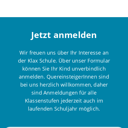
Jetzt anmelden
Wir freuen uns über Ihr Interesse an
der Klax Schule. Über unser Formular
können Sie Ihr Kind unverbindlich
anmelden. QuereinsteigerInnen sind
bei uns herzlich willkommen, daher
sind Anmeldungen für alle
Klassenstufen jederzeit auch im
laufenden Schuljahr möglich.