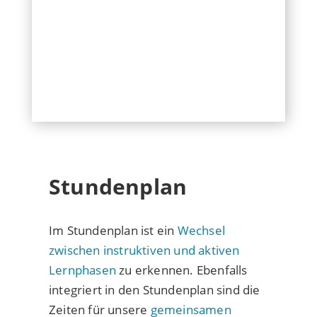
Stundenplan
Im Stundenplan ist ein
Wechsel
zwischen instruktiven und aktiven
Lernphasen
zu erkennen. Ebenfalls
integriert in den Stundenplan sind die
Zeiten für unsere
gemeinsamen