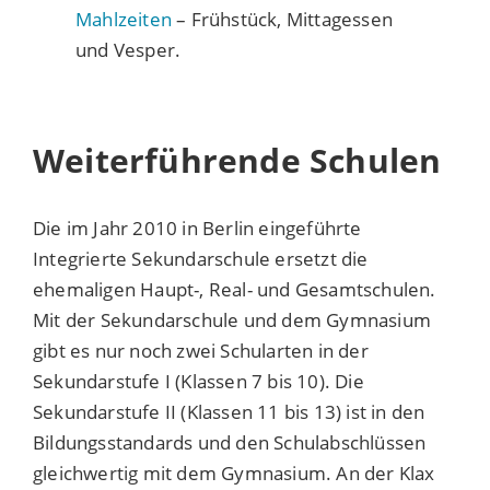
Mahlzeiten
– Frühstück, Mittagessen
und Vesper.
Weiterführende Schulen
Die im Jahr 2010 in Berlin eingeführte
Integrierte Sekundarschule ersetzt die
ehemaligen Haupt-, Real- und Gesamtschulen.
Mit der Sekundarschule und dem Gymnasium
gibt es nur noch zwei Schularten in der
Sekundarstufe I (Klassen 7 bis 10). Die
Sekundarstufe II (Klassen 11 bis 13) ist in den
Bildungsstandards und den Schulabschlüssen
gleichwertig mit dem Gymnasium. An der Klax