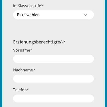
in Klassenstufe
Bitte wählen
Erziehungsberechtigte/-r
Vorname
Nachname
Telefon