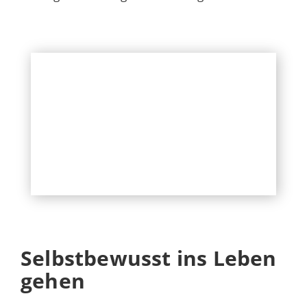
Selbstbewusst ins Leben
gehen