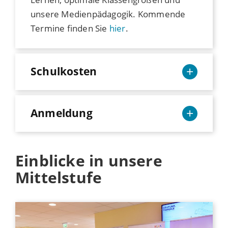
unsere Medienpädagogik. Kommende
Termine finden Sie
hier
.
Schulkosten
Anmeldung
Einblicke in unsere
Mittelstufe