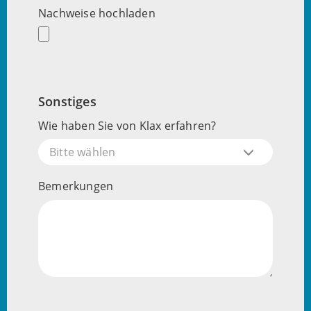
Nachweise hochladen
Sonstiges
Wie haben Sie von Klax erfahren?
Bitte wählen
Bemerkungen