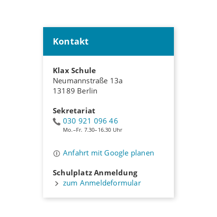
Kontakt
Klax Schule
Neumannstraße 13a
13189 Berlin
Sekretariat
030 921 096 46
Mo.–Fr. 7.30–16.30 Uhr
Anfahrt mit Google planen
Schulplatz Anmeldung
zum Anmeldeformular