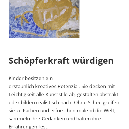
Schöpferkraft würdigen
Kinder besitzen ein
erstaunlich kreatives Potenzial. Sie decken mit
Leichtigkeit alle Kunststile ab, gestalten abstrakt
oder bilden realistisch nach. Ohne Scheu greifen
sie zu Farben und erforschen malend die Welt,
sammeln ihre Gedanken und halten ihre
Erfahrungen fest.