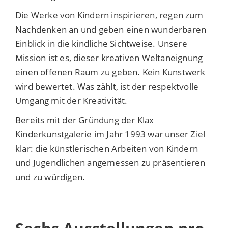
Die Werke von Kindern inspirieren, regen zum
Nachdenken an und geben einen wunderbaren
Einblick in die kindliche Sichtweise. Unsere
Mission ist es, dieser kreativen Weltaneignung
einen offenen Raum zu geben. Kein Kunstwerk
wird bewertet. Was zählt, ist der respektvolle
Umgang mit der Kreativität.
Bereits mit der Gründung der Klax
Kinderkunstgalerie im Jahr 1993 war unser Ziel
klar: die künstlerischen Arbeiten von Kindern
und Jugendlichen angemessen zu präsentieren
und zu würdigen.