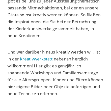
gibt es bei uns zu jeder Ausstellung thematisch
passende Mitmachaktionen, bei denen unsere
Gäste selbst kreativ werden können. So fließen
die Inspirationen, die Sie bei der Betrachtung
der Kinderkunstwerke gesammelt haben, in
neue Kreationen.
Und wer darüber hinaus kreativ werden will, ist
in der
Kreativwerkstatt
nebenan herzlich
willkommen! Hier gibt es ganzjährlich
spannende Workshops und Familiensamstage
für alle Altersgruppen. Kinder und Eltern können
hier eigene Bilder oder Objekte anfertigen und
neue Techniken erlernen.