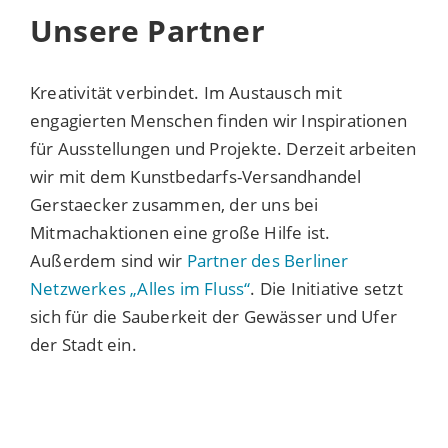
Unsere Partner
Kreativität verbindet. Im Austausch mit
engagierten Menschen finden wir Inspirationen
für Ausstellungen und Projekte. Derzeit arbeiten
wir mit dem Kunstbedarfs-Versandhandel
Gerstaecker zusammen, der uns bei
Mitmachaktionen eine große Hilfe ist.
Außerdem sind wir
Partner des Berliner
Netzwerkes „Alles im Fluss“
. Die Initiative setzt
sich für die Sauberkeit der Gewässer und Ufer
der Stadt ein.