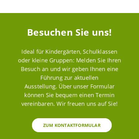
Besuchen Sie uns!
Ideal für Kindergärten, Schulklassen
oder kleine Gruppen: Melden Sie Ihren
Besuch an und wir geben Ihnen eine
Führung zur aktuellen
Ausstellung. Über unser Formular
können Sie bequem einen Termin
vereinbaren. Wir freuen uns auf Sie!
ZUM KONTAKTFORMULAR