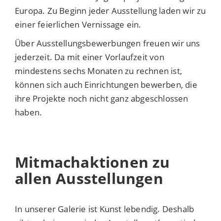
Europa. Zu Beginn jeder Ausstellung laden wir zu
einer feierlichen Vernissage ein.
Über Ausstellungsbewerbungen freuen wir uns
jederzeit. Da mit einer Vorlaufzeit von
mindestens sechs Monaten zu rechnen ist,
können sich auch Einrichtungen bewerben, die
ihre Projekte noch nicht ganz abgeschlossen
haben.
Mitmachaktionen zu
allen Ausstellungen
In unserer Galerie ist Kunst lebendig. Deshalb