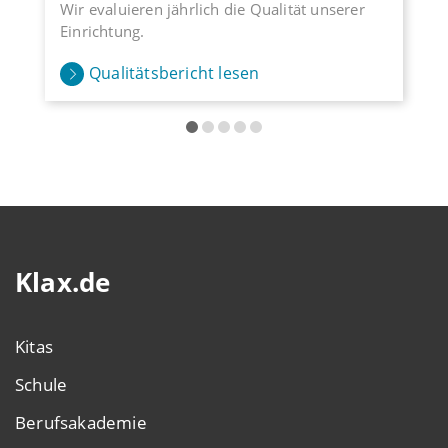
Wir evaluieren jährlich die Qualität unserer
Einrichtung.
Qualitätsbericht lesen
Klax.de
Kitas
Schule
Berufsakademie