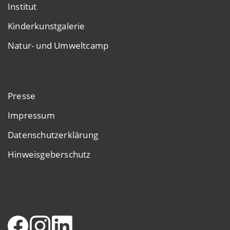
Institut
Kinderkunstgalerie
Natur- und Umweltcamp
Presse
Impressum
Datenschutzerklärung
Hinweisgeberschutz