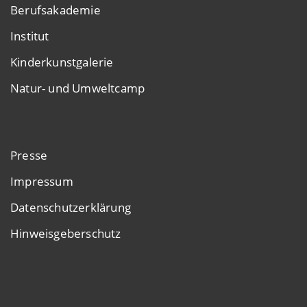
Berufsakademie
Institut
Kinderkunstgalerie
Natur- und Umweltcamp
Presse
Impressum
Datenschutzerklärung
Hinweisgeberschutz