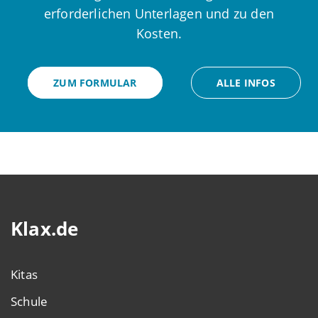
erforderlichen Unterlagen und zu den
Kosten.
ZUM FORMULAR
ALLE INFOS
Klax.de
Kitas
Schule