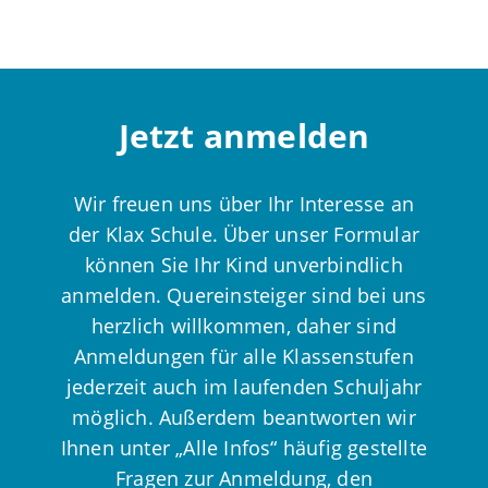
Jetzt anmelden
Wir freuen uns über Ihr Interesse an
der Klax Schule. Über unser Formular
können Sie Ihr Kind unverbindlich
anmelden. Quereinsteiger sind bei uns
herzlich willkommen, daher sind
Anmeldungen für alle Klassenstufen
jederzeit auch im laufenden Schuljahr
möglich. Außerdem beantworten wir
Ihnen unter „Alle Infos“ häufig gestellte
Fragen zur Anmeldung, den