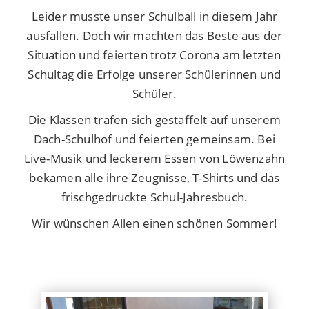
Leider musste unser Schulball in diesem Jahr
ausfallen. Doch wir machten das Beste aus der
Situation und feierten trotz Corona am letzten
Schultag die Erfolge unserer Schülerinnen und
Schüler.
Die Klassen trafen sich gestaffelt auf unserem
Dach-Schulhof und feierten gemeinsam. Bei
Live-Musik und leckerem Essen von Löwenzahn
bekamen alle ihre Zeugnisse, T-Shirts und das
frischgedruckte Schul-Jahresbuch.
Wir wünschen Allen einen schönen Sommer!