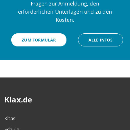
Fragen zur Anmeldung, den
erforderlichen Unterlagen und zu den
Kosten.
ZUM FORMULAR
ALLE INFOS
Klax.de
Kitas
Schule