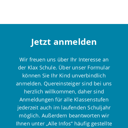
Jetzt anmelden
Wir freuen uns über Ihr Interesse an
der Klax Schule. Über unser Formular
können Sie Ihr Kind unverbindlich
anmelden. Quereinsteiger sind bei uns
herzlich willkommen, daher sind
Anmeldungen für alle Klassenstufen
jederzeit auch im laufenden Schuljahr
möglich. Außerdem beantworten wir
Ihnen unter „Alle Infos“ häufig gestellte