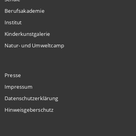
Berufsakademie
Institut
Kinderkunstgalerie
Natur- und Umweltcamp
Presse
Impressum
Datenschutzerklärung
Hinweisgeberschutz