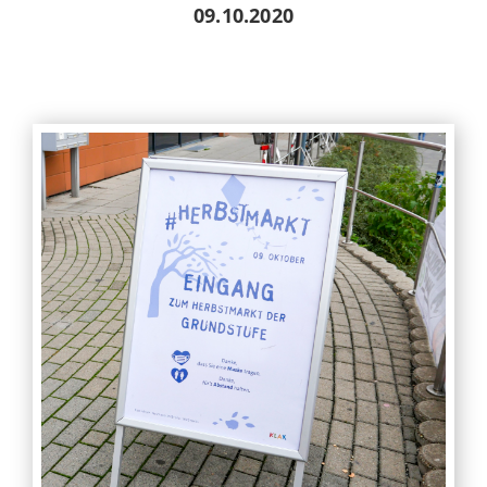
09.10.2020