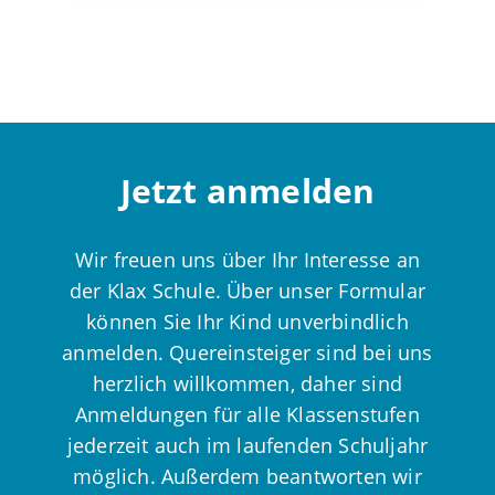
Jetzt anmelden
Wir freuen uns über Ihr Interesse an
der Klax Schule. Über unser Formular
können Sie Ihr Kind unverbindlich
anmelden. Quereinsteiger sind bei uns
herzlich willkommen, daher sind
Anmeldungen für alle Klassenstufen
jederzeit auch im laufenden Schuljahr
möglich. Außerdem beantworten wir