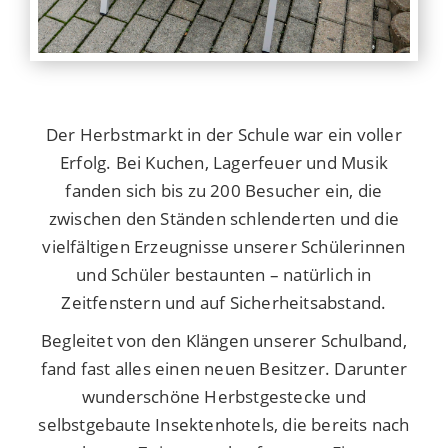
Der Herbstmarkt in der Schule war ein voller
Erfolg. Bei Kuchen, Lagerfeuer und Musik
fanden sich bis zu 200 Besucher ein, die
zwischen den Ständen schlenderten und die
vielfältigen Erzeugnisse unserer Schülerinnen
und Schüler bestaunten – natürlich in
Zeitfenstern und auf Sicherheitsabstand.
Begleitet von den Klängen unserer Schulband,
fand fast alles einen neuen Besitzer. Darunter
wunderschöne Herbstgestecke und
selbstgebaute Insektenhotels, die bereits nach