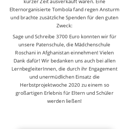
kurzer Zeit ausverkauft waren. Eine
Elternorganisierte Tombola fand regen Ansturm
und brachte zusätzliche Spenden für den guten
Zweck:
Sage und Schreibe 3700 Euro konnten wir für
unsere Patenschule, die Mädchenschule
Roschani in Afghanistan einnehmen! Vielen
Dank dafür! Wir bedanken uns auch bei allen
LernbegleiterInnen, die durch ihr Engagement
und unermüdlichen Einsatz die
Herbstprojektwoche 2020 zu einem so
großartigen Erlebnis für Eltern und Schüler
werden ließen!