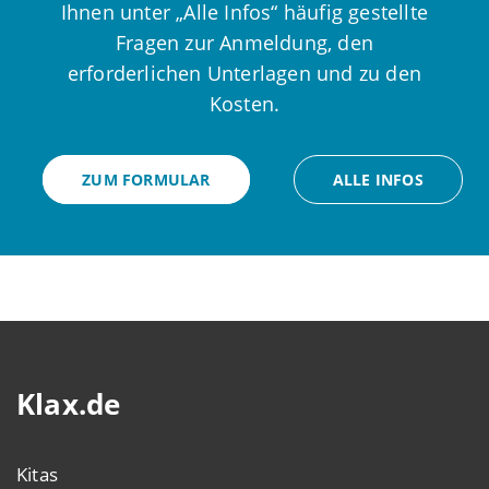
Ihnen unter „Alle Infos“ häufig gestellte
Fragen zur Anmeldung, den
erforderlichen Unterlagen und zu den
Kosten.
ZUM FORMULAR
ALLE INFOS
Klax.de
Kitas