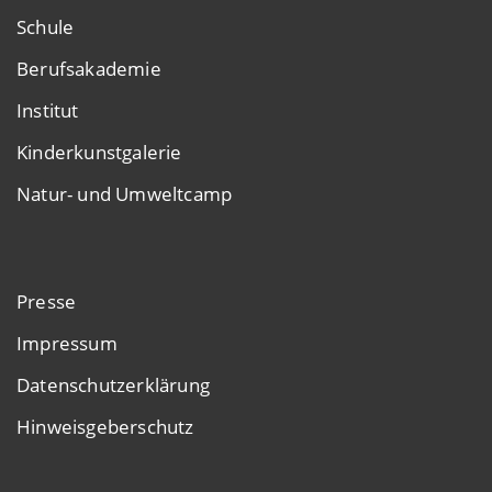
Schule
Berufsakademie
Institut
Kinderkunstgalerie
Natur- und Umweltcamp
Presse
Impressum
Datenschutzerklärung
Hinweisgeberschutz