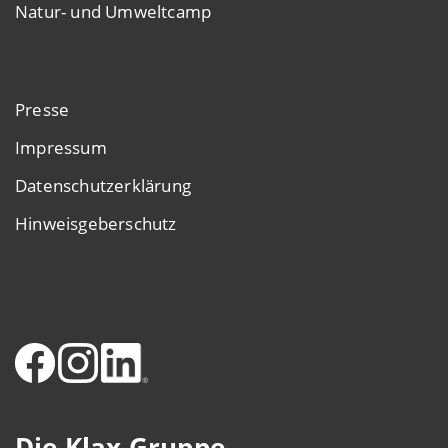
Natur- und Umweltcamp
Presse
Impressum
Datenschutzerklärung
Hinweisgeberschutz
Die Klax Gruppe