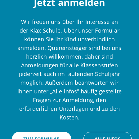
Jetzt anmelden
Wir freuen uns über Ihr Interesse an
der Klax Schule. Über unser Formular
können Sie Ihr Kind unverbindlich
anmelden. Quereinsteiger sind bei uns
herzlich willkommen, daher sind
Anmeldungen für alle Klassenstufen
jederzeit auch im laufenden Schuljahr
möglich. Außerdem beantworten wir
Ihnen unter „Alle Infos“ häufig gestellte
Fragen zur Anmeldung, den
erforderlichen Unterlagen und zu den
Kosten.
ZUM FORMULAR
ALLE INFOS