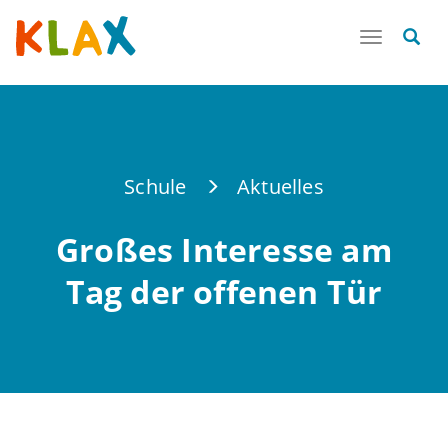
Toggle
navigatio
Schule
Aktuelles
Großes Interesse am
Tag der offenen Tür