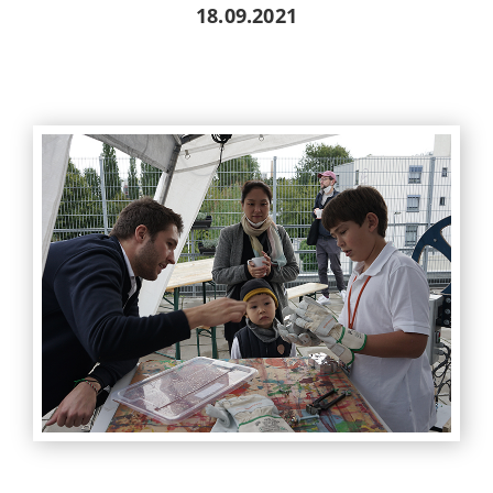
18.09.2021