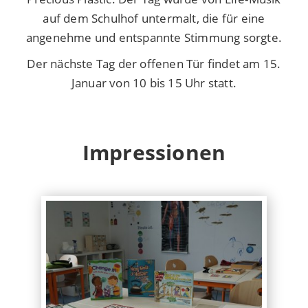
auf dem Schulhof untermalt, die für eine
angenehme und entspannte Stimmung sorgte.
Der nächste Tag der offenen Tür findet am 15.
Januar von 10 bis 15 Uhr statt.
Impressionen