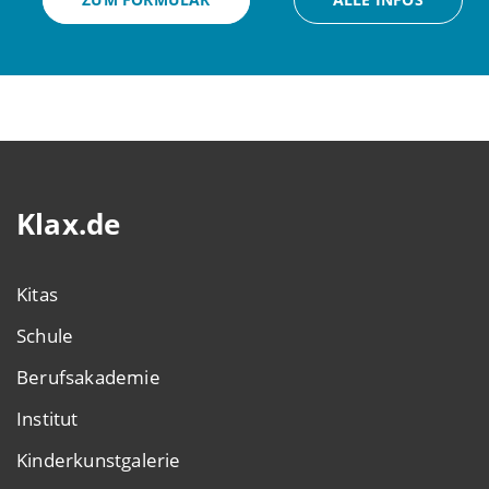
Klax.de
Kitas
Schule
Berufsakademie
Institut
Kinderkunstgalerie