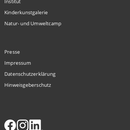
Institut
Kinderkunstgalerie
Natur- und Umweltcamp
Presse
Impressum
Datenschutzerklärung
Hinweisgeberschutz