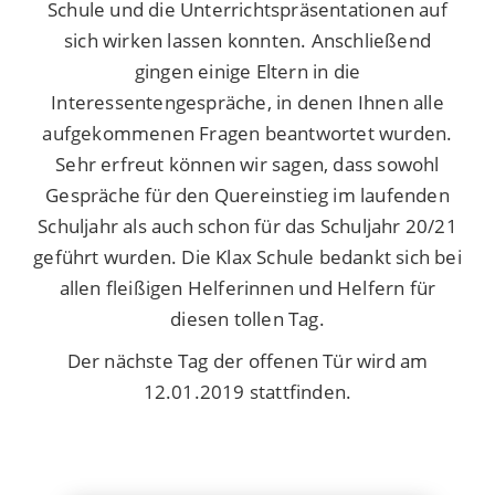
Schule und die Unterrichtspräsentationen auf
sich wirken lassen konnten. Anschließend
gingen einige Eltern in die
Interessentengespräche, in denen Ihnen alle
aufgekommenen Fragen beantwortet wurden.
Sehr erfreut können wir sagen, dass sowohl
Gespräche für den Quereinstieg im laufenden
Schuljahr als auch schon für das Schuljahr 20/21
geführt wurden. Die Klax Schule bedankt sich bei
allen fleißigen Helferinnen und Helfern für
diesen tollen Tag.
Der nächste Tag der offenen Tür wird am
12.01.2019 stattfinden.