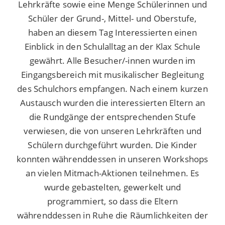
Lehrkräfte sowie eine Menge Schülerinnen und
Schüler der Grund-, Mittel- und Oberstufe,
haben an diesem Tag Interessierten einen
Einblick in den Schulalltag an der Klax Schule
gewährt. Alle Besucher/-innen wurden im
Eingangsbereich mit musikalischer Begleitung
des Schulchors empfangen. Nach einem kurzen
Austausch wurden die interessierten Eltern an
die Rundgänge der entsprechenden Stufe
verwiesen, die von unseren Lehrkräften und
Schülern durchgeführt wurden. Die Kinder
konnten währenddessen in unseren Workshops
an vielen Mitmach-Aktionen teilnehmen. Es
wurde gebastelten, gewerkelt und
programmiert, so dass die Eltern
währenddessen in Ruhe die Räumlichkeiten der