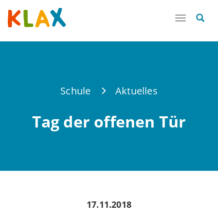
Toggle
navigatio
Schule
Aktuelles
Tag der offenen Tür
17.11.2018