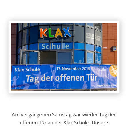
Am vergangenen Samstag war wieder Tag der
offenen Tür an der Klax Schule. Unsere