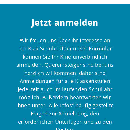
Jetzt anmelden
Wir freuen uns über Ihr Interesse an
der Klax Schule. Über unser Formular
können Sie Ihr Kind unverbindlich
anmelden. Quereinsteiger sind bei uns
herzlich willkommen, daher sind
Anmeldungen für alle Klassenstufen
jederzeit auch im laufenden Schuljahr
möglich. Außerdem beantworten wir
Ihnen unter „Alle Infos“ häufig gestellte
Fragen zur Anmeldung, den
erforderlichen Unterlagen und zu den
Kosten.