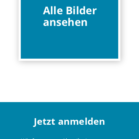
Jetzt anmelden