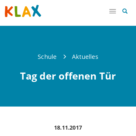
Toggle
navigatio
Schule
Aktuelles
Tag der offenen Tür
18.11.2017