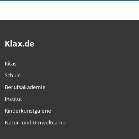
Klax.de
Kitas
Schule
Berufsakademie
Institut
Kinderkunstgalerie
Natur- und Umweltcamp