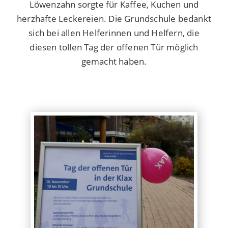
Löwenzahn sorgte für Kaffee, Kuchen und
herzhafte Leckereien. Die Grundschule bedankt
sich bei allen Helferinnen und Helfern, die
diesen tollen Tag der offenen Tür möglich
gemacht haben.