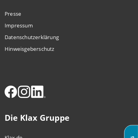
Presse
Impressum
Datenschutzerklärung
Hinweisgeberschutz
Die Klax Gruppe
Klax.de