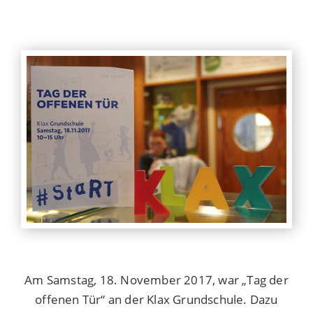
Am Samstag, 18. November 2017, war „Tag der
offenen Tür“ an der Klax Grundschule. Dazu