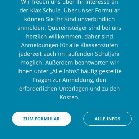
Wir freuen uns über Ihr Interesse an
der Klax Schule. Über unser Formular
können Sie Ihr Kind unverbindlich
anmelden. Quereinsteiger sind bei uns
herzlich willkommen, daher sind
Anmeldungen für alle Klassenstufen
jederzeit auch im laufenden Schuljahr
möglich. Außerdem beantworten wir
Ihnen unter „Alle Infos“ häufig gestellte
Fragen zur Anmeldung, den
erforderlichen Unterlagen und zu den
Kosten.
ZUM FORMULAR
ALLE INFOS