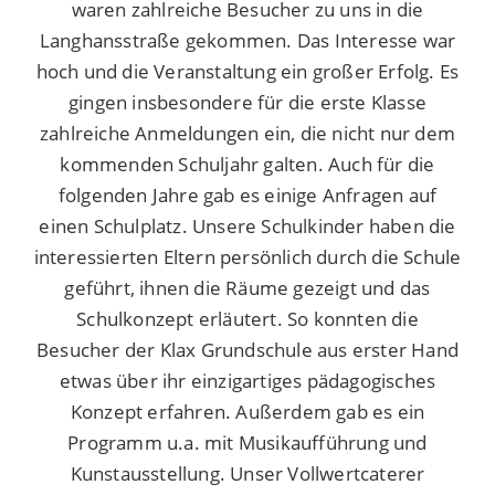
waren zahlreiche Besucher zu uns in die
Langhansstraße gekommen. Das Interesse war
hoch und die Veranstaltung ein großer Erfolg. Es
gingen insbesondere für die erste Klasse
zahlreiche Anmeldungen ein, die nicht nur dem
kommenden Schuljahr galten. Auch für die
folgenden Jahre gab es einige Anfragen auf
einen Schulplatz. Unsere Schulkinder haben die
interessierten Eltern persönlich durch die Schule
geführt, ihnen die Räume gezeigt und das
Schulkonzept erläutert. So konnten die
Besucher der Klax Grundschule aus erster Hand
etwas über ihr einzigartiges pädagogisches
Konzept erfahren. Außerdem gab es ein
Programm u.a. mit Musikaufführung und
Kunstausstellung. Unser Vollwertcaterer