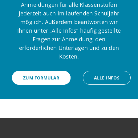
Anmeldungen für alle Klassenstufen
jederzeit auch im laufenden Schuljahr
möglich. Außerdem beantworten wir
Ihnen unter „Alle Infos“ häufig gestellte
Fragen zur Anmeldung, den
erforderlichen Unterlagen und zu den
Kosten.
ZUM FORMULAR
ALLE INFOS