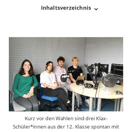
Inhaltsverzeichnis
Kurz vor den Wahlen sind drei Klax-
Schüler*innen aus der 12. Klasse spontan mit