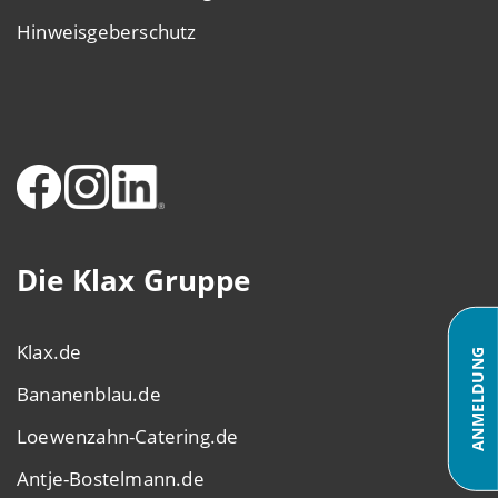
Hinweisgeberschutz
Die Klax Gruppe
Klax.de
ANMELDUNG
Bananenblau.de
Loewenzahn-Catering.de
Antje-Bostelmann.de