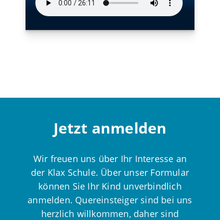
Jetzt anmelden
Wir freuen uns über Ihr Interesse an
der Klax Schule. Über unser Formular
können Sie Ihr Kind unverbindlich
anmelden. Quereinsteiger sind bei uns
herzlich willkommen, daher sind