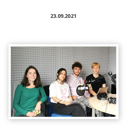
23.09.2021