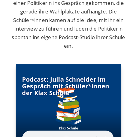
einer Politikerin ins Gespräch gekommen, die
gerade ihre Wahlplakate aufhängte. Die
Schüler*innen kamen auf die Idee, mit ihr ein
Interview zu führen und luden die Politikerin
spontan ins eigene Podcast-Studio ihrer Schule
ein.
Podcast: Julia Schneider im
Gespräch mit Schüler*innen
der Klax Schule