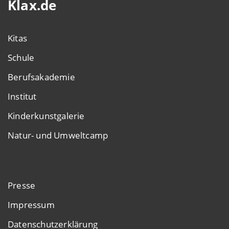
Klax.de
Kitas
Schule
Berufsakademie
Institut
Kinderkunstgalerie
Natur- und Umweltcamp
Presse
Impressum
Datenschutzerklärung