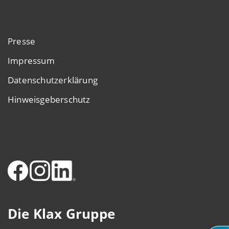
Presse
Impressum
Datenschutzerklärung
Hinweisgeberschutz
Die Klax Gruppe