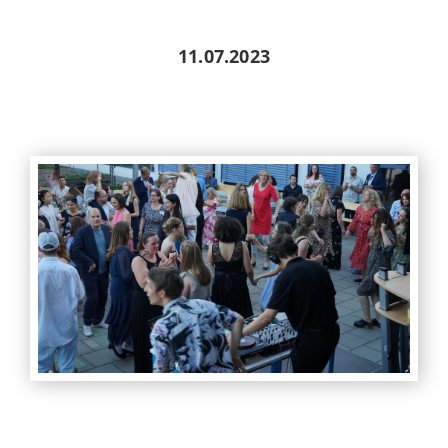
11.07.2023