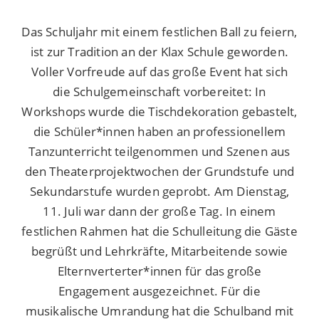
Das Schuljahr mit einem festlichen Ball zu feiern,
ist zur Tradition an der Klax Schule geworden.
Voller Vorfreude auf das große Event hat sich
die Schulgemeinschaft vorbereitet: In
Workshops wurde die Tischdekoration gebastelt,
die Schüler*innen haben an professionellem
Tanzunterricht teilgenommen und Szenen aus
den Theaterprojektwochen der Grundstufe und
Sekundarstufe wurden geprobt. Am Dienstag,
11. Juli war dann der große Tag. In einem
festlichen Rahmen hat die Schulleitung die Gäste
begrüßt und Lehrkräfte, Mitarbeitende sowie
Elternverterter*innen für das große
Engagement ausgezeichnet. Für die
musikalische Umrandung hat die Schulband mit