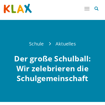
Toggle
navigatio
Schule
Aktuelles
Der große Schulball:
Wir zelebrieren die
Schulgemeinschaft