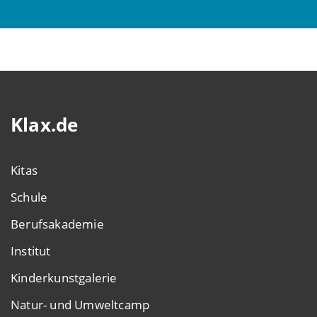
Klax.de
Kitas
Schule
Berufsakademie
Institut
Kinderkunstgalerie
Natur- und Umweltcamp