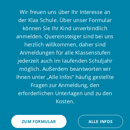
Wir freuen uns über Ihr Interesse an
der Klax Schule. Über unser Formular
können Sie Ihr Kind unverbindlich
anmelden. Quereinsteiger sind bei uns
herzlich willkommen, daher sind
Anmeldungen für alle Klassenstufen
jederzeit auch im laufenden Schuljahr
möglich. Außerdem beantworten wir
Ihnen unter „Alle Infos“ häufig gestellte
Fragen zur Anmeldung, den
erforderlichen Unterlagen und zu den
Kosten.
ZUM FORMULAR
ALLE INFOS