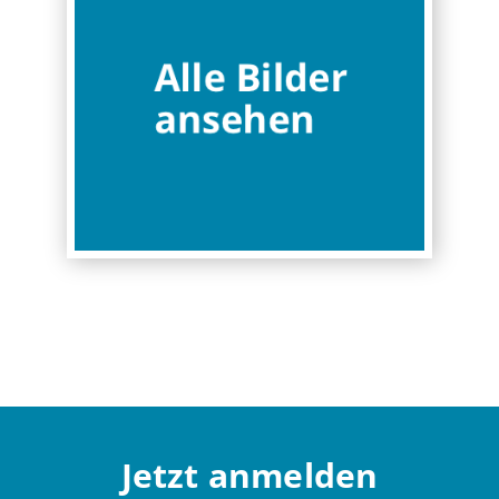
Jetzt anmelden