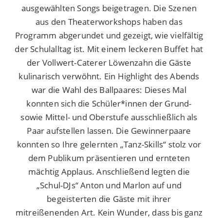
ausgewählten Songs beigetragen. Die Szenen
aus den Theaterworkshops haben das
Programm abgerundet und gezeigt, wie vielfältig
der Schulalltag ist. Mit einem leckeren Buffet hat
der Vollwert-Caterer Löwenzahn die Gäste
kulinarisch verwöhnt. Ein Highlight des Abends
war die Wahl des Ballpaares: Dieses Mal
konnten sich die Schüler*innen der Grund-
sowie Mittel- und Oberstufe ausschließlich als
Paar aufstellen lassen. Die Gewinnerpaare
konnten so Ihre gelernten „Tanz-Skills“ stolz vor
dem Publikum präsentieren und ernteten
mächtig Applaus. Anschließend legten die
„Schul-DJs“ Anton und Marlon auf und
begeisterten die Gäste mit ihrer
mitreißenenden Art. Kein Wunder, dass bis ganz