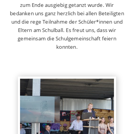
zum Ende ausgiebig getanzt wurde. Wir
bedanken uns ganz herzlich bei allen Beteiligten
und die rege Teilnahme der Schüler*innen und
Eltern am Schulball. Es freut uns, dass wir
gemeinsam die Schulgemeinschaft feiern
konnten.