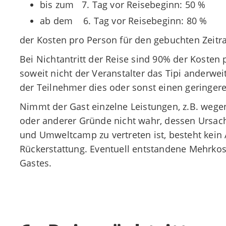
bis zum 7. Tag vor Reisebeginn: 50 %
ab dem 6. Tag vor Reisebeginn: 80 %
der Kosten pro Person für den gebuchten Zeitr
Bei Nichtantritt der Reise sind 90% der Kosten 
soweit nicht der Veranstalter das Tipi anderwe
der Teilnehmer dies oder sonst einen geringer
Nimmt der Gast einzelne Leistungen, z.B. wegen
oder anderer Gründe nicht wahr, dessen Ursach
und Umweltcamp zu vertreten ist, besteht kein 
Rückerstattung. Eventuell entstandene Mehrkos
Gastes.