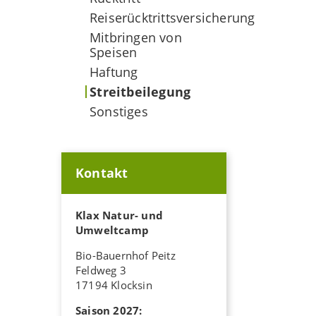
Reiserücktrittsversicherung
Mitbringen von
Speisen
Haftung
Streitbeilegung
Sonstiges
Kontakt
Klax Natur- und
Umweltcamp
Bio-Bauernhof Peitz
Feldweg 3
17194 Klocksin
Saison 2027: