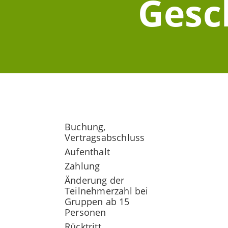
Gesc
Buchung,
Vertragsabschluss
Aufenthalt
Zahlung
Änderung der
Teilnehmerzahl bei
Gruppen ab 15
Personen
Rücktritt