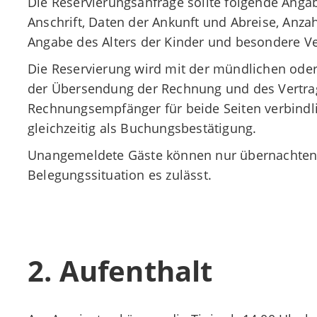
Die Reservierungsanfrage sollte folgende Anga
Anschrift, Daten der Ankunft und Abreise, Anza
Angabe des Alters der Kinder und besondere V
Die Reservierung wird mit der mündlichen oder
der Übersendung der Rechnung und des Vertra
Rechnungsempfänger für beide Seiten verbindli
gleichzeitig als Buchungsbestätigung.
Unangemeldete Gäste können nur übernachten
Belegungssituation es zulässt.
2. Aufenthalt