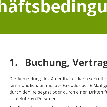
häftsbeding
1. Buchung, Vertra
Die Anmeldung des Aufenthaltes kann schriftlic
fernmündlich, online, per Fax oder per E-Mail g
durch den Reisegast oder durch einen Dritten f
aufgeführten Personen.