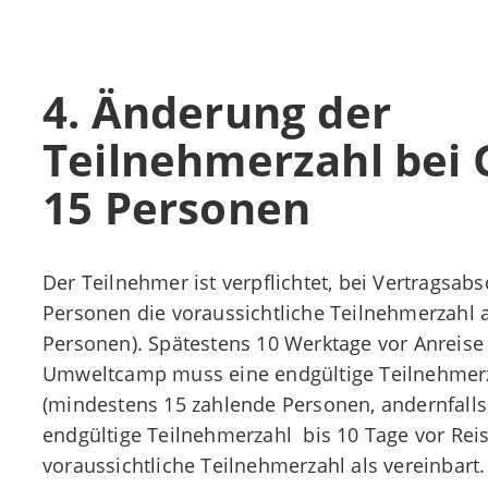
4. Änderung der
Teilnehmerzahl bei
15 Personen
Der Teilnehmer ist verpflichtet, bei Vertragsab
Personen die voraussichtliche Teilnehmerzahl
Personen). Spätestens 10 Werktage vor Anreise 
Umweltcamp muss eine endgültige Teilnehmerz
(mindestens 15 zahlende Personen, andernfalls g
endgültige Teilnehmerzahl bis 10 Tage vor Reisea
voraussichtliche Teilnehmerzahl als vereinbart