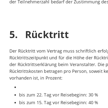
der Teilnehmerzahl bedarf der Zustimmung des 
5. Rücktritt
Der Rücktritt vom Vertrag muss schriftlich erf
Rücktrittszeitpunkt und für die Höhe der Rücktr
der Rücktrittserklärung beim Veranstalter. Die 
Rücktrittskosten betragen pro Person, soweit k
vorhanden ist, in Prozent:
bis zum 22. Tag vor Reisebeginn: 30 %
bis zum 15. Tag vor Reisebeginn: 40 %