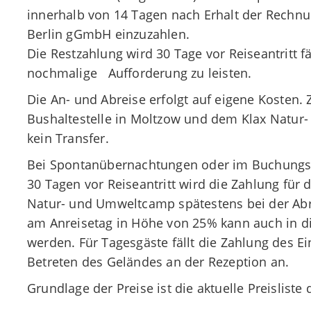
innerhalb von 14 Tagen nach Erhalt der Rechnu
Berlin gGmbH einzuzahlen.
Die Restzahlung wird 30 Tage vor Reiseantritt fä
nochmalige Aufforderung zu leisten.
Die An- und Abreise erfolgt auf eigene Kosten.
Bushaltestelle in Moltzow und dem Klax Natu
kein Transfer.
Bei Spontanübernachtungen oder im Buchungsz
30 Tagen vor Reiseantritt wird die Zahlung für 
Natur- und Umweltcamp spätestens bei der Abre
am Anreisetag in Höhe von 25% kann auch in di
werden. Für Tagesgäste fällt die Zahlung des Ei
Betreten des Geländes an der Rezeption an.
Grundlage der Preise ist die aktuelle Preisliste