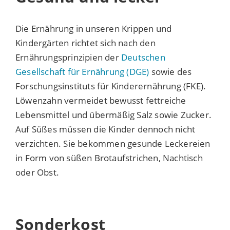
Die Ernährung in unseren Krippen und
Kindergärten richtet sich nach den
Ernährungsprinzipien der
Deutschen
Gesellschaft für Ernährung (DGE)
sowie des
Forschungsinstituts für Kinderernährung (FKE).
Löwenzahn vermeidet bewusst fettreiche
Lebensmittel und übermäßig Salz sowie Zucker.
Auf Süßes müssen die Kinder dennoch nicht
verzichten. Sie bekommen gesunde Leckereien
in Form von süßen Brotaufstrichen, Nachtisch
oder Obst.
Sonderkost