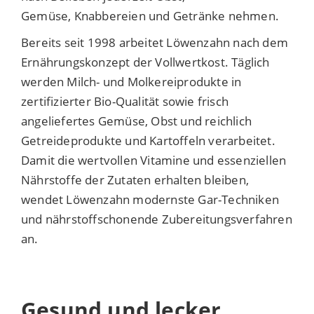
Gemüse, Knabbereien und Getränke nehmen.
Bereits seit 1998 arbeitet Löwenzahn nach dem
Ernährungskonzept der Vollwertkost. Täglich
werden Milch- und Molkereiprodukte in
zertifizierter Bio-Qualität sowie frisch
angeliefertes Gemüse, Obst und reichlich
Getreideprodukte und Kartoffeln verarbeitet.
Damit die wertvollen Vitamine und essenziellen
Nährstoffe der Zutaten erhalten bleiben,
wendet Löwenzahn modernste Gar-Techniken
und nährstoffschonende Zubereitungsverfahren
an.
Gesund und lecker