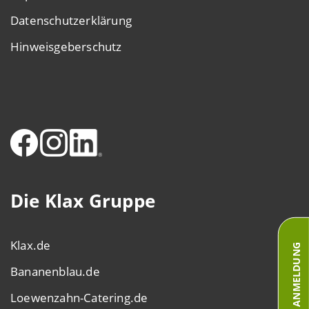
Datenschutzerklärung
Hinweisgeberschutz
Die Klax Gruppe
Klax.de
ANMELDUNG
Bananenblau.de
Loewenzahn-Catering.de