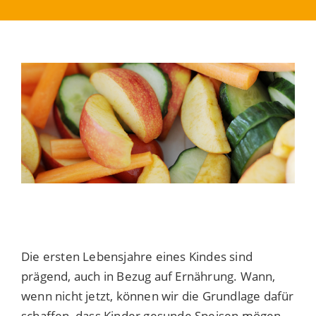
Die ersten Lebensjahre eines Kindes sind
prägend, auch in Bezug auf Ernährung. Wann,
wenn nicht jetzt, können wir die Grundlage dafür
schaffen, dass Kinder gesunde Speisen mögen