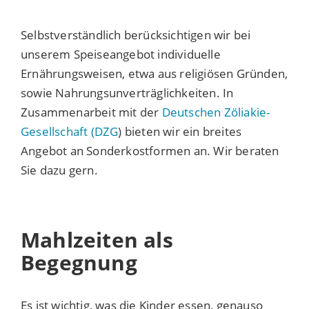
Selbstverständlich berücksichtigen wir bei
unserem Speiseangebot individuelle
Ernährungsweisen, etwa aus religiösen Gründen,
sowie Nahrungsunverträglichkeiten. In
Zusammenarbeit mit der
Deutschen Zöliakie-
Gesellschaft (DZG
) bieten wir ein breites
Angebot an Sonderkostformen an. Wir beraten
Sie dazu gern.
Mahlzeiten als
Begegnung
Es ist wichtig, was die Kinder essen, genauso