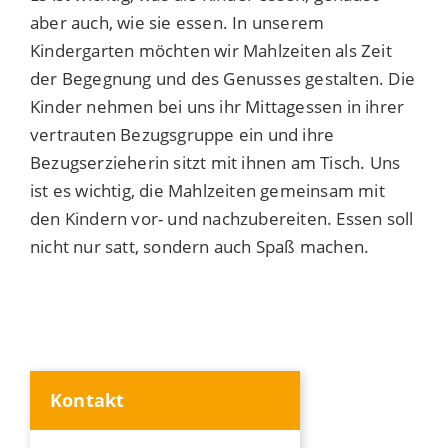
aber auch, wie sie essen. In unserem
Kindergarten möchten wir Mahlzeiten als Zeit
der Begegnung und des Genusses gestalten. Die
Kinder nehmen bei uns ihr Mittagessen in ihrer
vertrauten Bezugsgruppe ein und ihre
Bezugserzieherin sitzt mit ihnen am Tisch. Uns
ist es wichtig, die Mahlzeiten gemeinsam mit
den Kindern vor- und nachzubereiten. Essen soll
nicht nur satt, sondern auch Spaß machen.
Kontakt