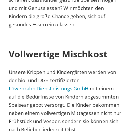
und mit Genuss essen? Wir möchten den
Kindern die große Chance geben, sich auf
gesundes Essen einzulassen.
Vollwertige Mischkost
Unsere Krippen und Kindergärten werden von
der bio- und DGE-zertifizierten
Löwenzahn Dienstleistungs GmbH
mit einem
auf die Bedürfnisse von Kindern abgestimmten
Speiseangebot versorgt. Die Kinder bekommen
neben einem vollwertigen Mittagessen nicht nur
Frühstück und Vesper, sondern sie können sich
nach Belieben jederzeit Obst,