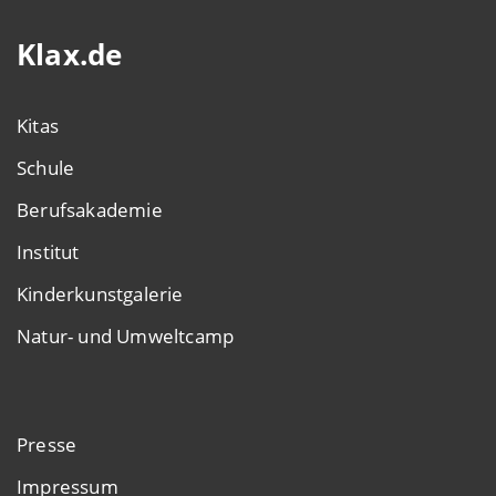
Klax.de
Kitas
Schule
Berufsakademie
Institut
Kinderkunstgalerie
Natur- und Umweltcamp
Presse
Impressum