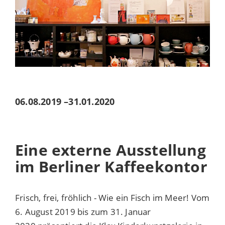
06.08.2019
–
31.01.2020
Eine externe Ausstellung
im Berliner Kaffeekontor
Frisch, frei, fröhlich - Wie ein Fisch im Meer! Vom
6. August 2019 bis zum 31. Januar