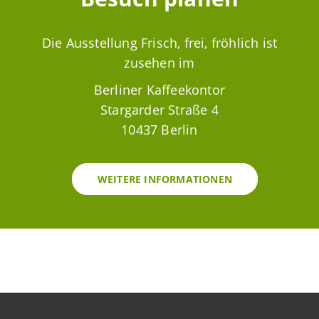
Die Ausstellung Frisch, frei, fröhlich ist
zusehen im
Berliner Kaffeekontor
Stargarder Straße 4
10437 Berlin
WEITERE INFORMATIONEN