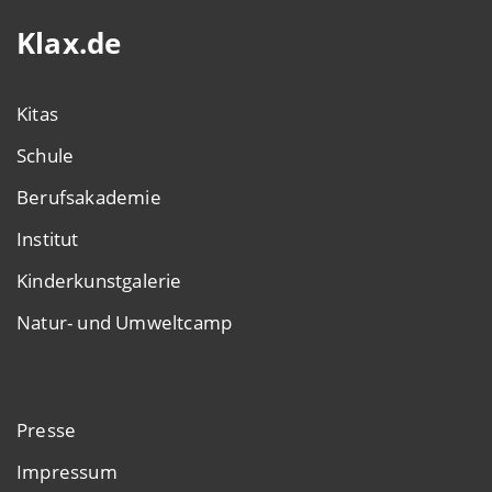
Klax.de
Kitas
Schule
Berufsakademie
Institut
Kinderkunstgalerie
Natur- und Umweltcamp
Presse
Impressum