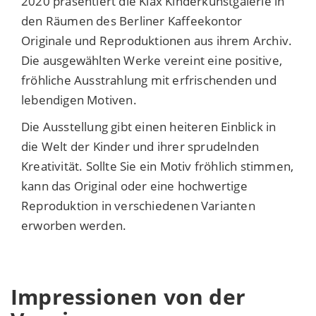
2020 präsentiert die Klax Kinderkunstgalerie in
den Räumen des Berliner Kaffeekontor
Originale und Reproduktionen aus ihrem Archiv.
Die ausgewählten Werke vereint eine positive,
fröhliche Ausstrahlung mit erfrischenden und
lebendigen Motiven.
Die Ausstellung gibt einen heiteren Einblick in
die Welt der Kinder und ihrer sprudelnden
Kreativität. Sollte Sie ein Motiv fröhlich stimmen,
kann das Original oder eine hochwertige
Reproduktion in verschiedenen Varianten
erworben werden.
Impressionen von der