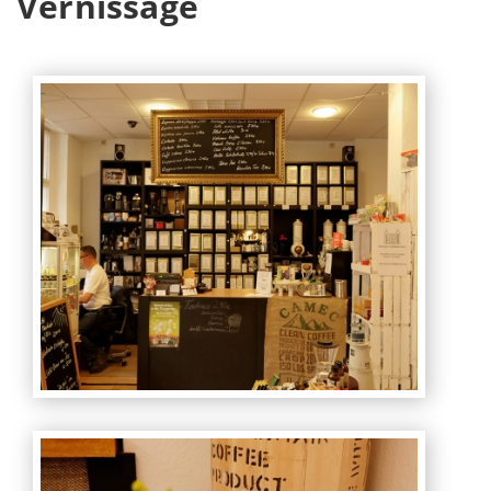
Vernissage