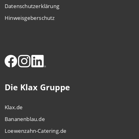
Datenschutzerklärung
Hinweisgeberschutz
Die Klax Gruppe
Klax.de
Bananenblau.de
Loewenzahn-Catering.de