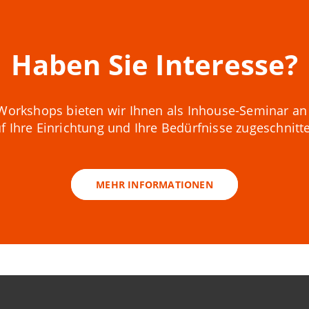
Haben Sie Interesse?
Workshops bieten wir Ihnen als Inhouse-Seminar an 
f Ihre Einrichtung und Ihre Bedürfnisse zugeschnitt
MEHR INFORMATIONEN