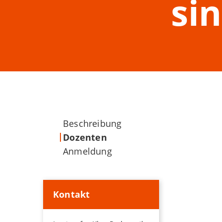
sin
Beschreibung
Dozenten
Anmeldung
Kontakt