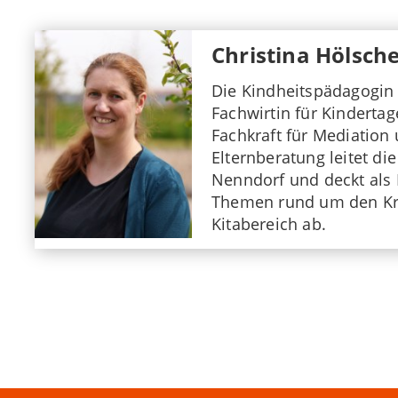
Christina Hölsch
Die Kindheitspädagogin (
Fachwirtin für Kinderta
Fachkraft für Mediation
Elternberatung leitet die
Nenndorf und deckt als 
Themen rund um den Kr
Kitabereich ab.