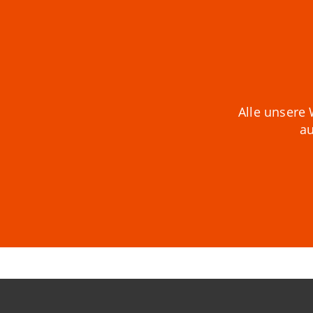
Alle unsere 
au