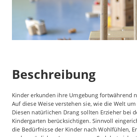
Beschreibung
Kinder erkunden ihre Umgebung fortwährend ne
Auf diese Weise verstehen sie, wie die Welt um 
Diesen natürlichen Drang sollten Erzieher bei
Kindergarten berücksichtigen. Sinnvoll einger
die Bedürfnisse der Kinder nach Wohlfühlen, 