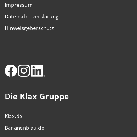
Impressum
Datenschutzerklärung
Hinweisgeberschutz
Die Klax Gruppe
Klax.de
Bananenblau.de