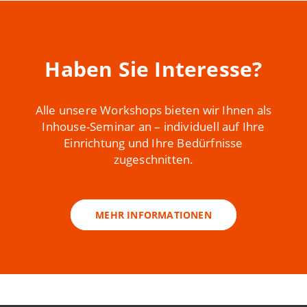
Haben Sie Interesse?
Alle unsere Workshops bieten wir Ihnen als
Inhouse-Seminar an – individuell auf Ihre
Einrichtung und Ihre Bedürfnisse
zugeschnitten.
MEHR INFORMATIONEN