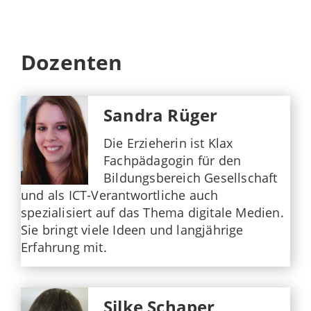
Dozenten
Sandra Rüger
Die Erzieherin ist Klax
Fachpädagogin für den
Bildungsbereich Gesellschaft
und als ICT-Verantwortliche auch
spezialisiert auf das Thema digitale Medien.
Sie bringt viele Ideen und langjährige
Erfahrung mit.
Silke Schaper