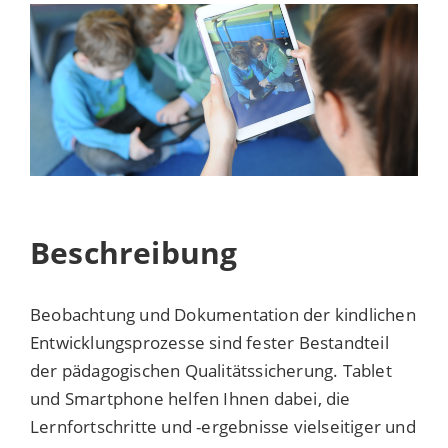
Beschreibung
Beobachtung und Dokumentation der kindlichen
Entwicklungsprozesse sind fester Bestandteil
der pädagogischen Qualitätssicherung. Tablet
und Smartphone helfen Ihnen dabei, die
Lernfortschritte und -ergebnisse vielseitiger und