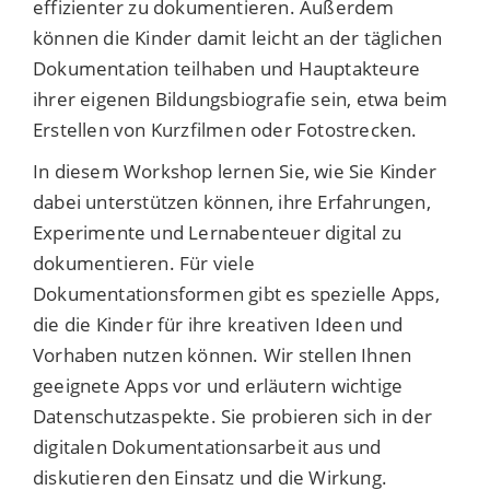
effizienter zu dokumentieren. Außerdem
können die Kinder damit leicht an der täglichen
Dokumentation teilhaben und Hauptakteure
ihrer eigenen Bildungsbiografie sein, etwa beim
Erstellen von Kurzfilmen oder Fotostrecken.
In diesem Workshop lernen Sie, wie Sie Kinder
dabei unterstützen können, ihre Erfahrungen,
Experimente und Lernabenteuer digital zu
dokumentieren. Für viele
Dokumentationsformen gibt es spezielle Apps,
die die Kinder für ihre kreativen Ideen und
Vorhaben nutzen können. Wir stellen Ihnen
geeignete Apps vor und erläutern wichtige
Datenschutzaspekte. Sie probieren sich in der
digitalen Dokumentationsarbeit aus und
diskutieren den Einsatz und die Wirkung.