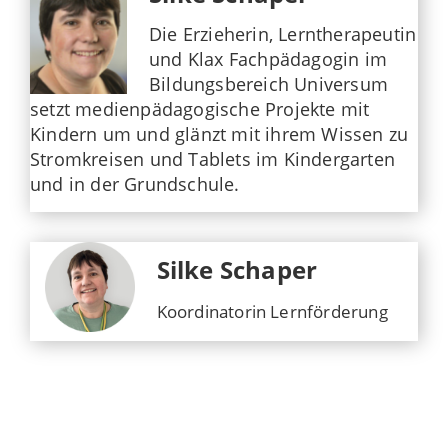
Die Erzieherin, Lerntherapeutin
und Klax Fachpädagogin im
Bildungsbereich Universum
setzt medienpädagogische Projekte mit
Kindern um und glänzt mit ihrem Wissen zu
Stromkreisen und Tablets im Kindergarten
und in der Grundschule.
Silke Schaper
Koordinatorin Lernförderung