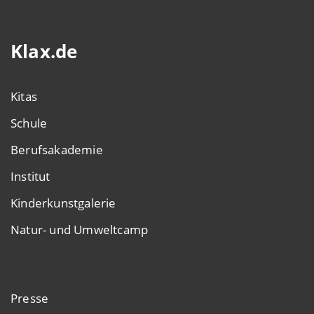
Klax.de
Kitas
Schule
Berufsakademie
Institut
Kinderkunstgalerie
Natur- und Umweltcamp
Presse