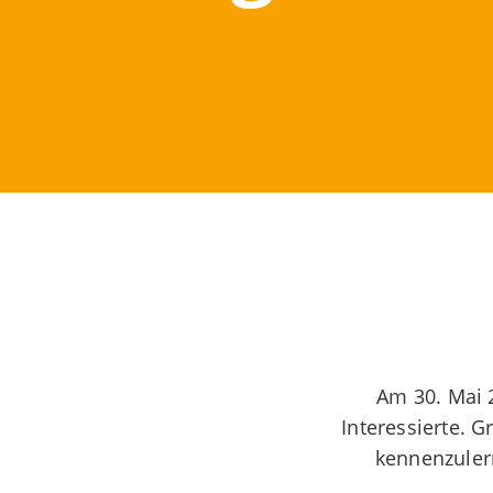
Am 30. Mai 2
Interessierte. 
kennenzuler