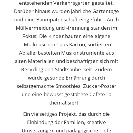
entstehenden Verkehrsgarten gestaltet.
Darüber hinaus wurden jährliche Gartentage
und eine Baumpatenschaft eingeführt. Auch
Müllvermeidung und -trennung standen im
Fokus: Die Kinder bauten eine eigene
„Müllmaschine“ aus Karton, sortierten
Abfälle, bastelten Musikinstrumente aus
alten Materialien und beschäftigten sich mit
Recycling und Stadtsauberkeit. Zudem
wurde gesunde Ernährung durch
selbstgemachte Smoothies, Zucker-Poster
und eine bewusst gestaltete Cafeteria
thematisiert.
Ein vielseitiges Projekt, das durch die
Einbindung der Familien, kreative
Umsetzungen und pädagogische Tiefe