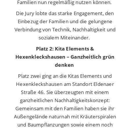
Familien nun regelmäßig nutzen können.
Die Jury lobte das starke Engagement, den
Einbezug der Familien und die gelungene
Verbindung von Technik, Nachhaltigkeit und
sozialem Miteinander.
Platz 2: Kita Elements &
Hexenkleckshausen – Ganzheitlich grün
denken
Platz zwei
ging an die Kitas Elements und
Hexenkleckshausen am Standort Eldenaer
Straße 46. Sie überzeugten mit einem
ganzheitlichen Nachhaltigkeitskonzept:
Gemeinsam mit den Familien haben sie ihr
Außengelände naturnah mit Kräuterspiralen
und Baumpflanzungen sowie einem noch