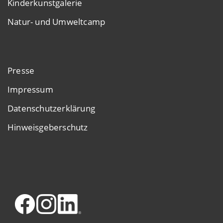
Kinderkunstgalerie
Natur- und Umweltcamp
Presse
Impressum
Datenschutzerklärung
Hinweisgeberschutz