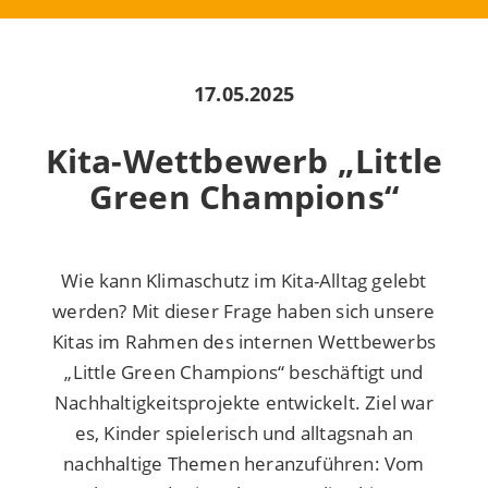
17.05.2025
Kita-Wettbewerb „Little
Green Champions“
Wie kann Klimaschutz im Kita-Alltag gelebt
werden? Mit dieser Frage haben sich unsere
Kitas im Rahmen des internen Wettbewerbs
„Little Green Champions“ beschäftigt und
Nachhaltigkeitsprojekte entwickelt. Ziel war
es, Kinder spielerisch und alltagsnah an
nachhaltige Themen heranzuführen: Vom