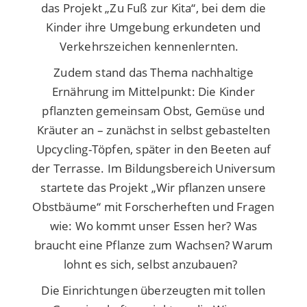
das Projekt „Zu Fuß zur Kita“, bei dem die
Kinder ihre Umgebung erkundeten und
Verkehrszeichen kennenlernten.
Zudem stand das Thema nachhaltige
Ernährung im Mittelpunkt: Die Kinder
pflanzten gemeinsam Obst, Gemüse und
Kräuter an – zunächst in selbst gebastelten
Upcycling-Töpfen, später in den Beeten auf
der Terrasse. Im Bildungsbereich Universum
startete das Projekt „Wir pflanzen unsere
Obstbäume“ mit Forscherheften und Fragen
wie: Wo kommt unser Essen her? Was
braucht eine Pflanze zum Wachsen? Warum
lohnt es sich, selbst anzubauen?
Die Einrichtungen überzeugten mit tollen