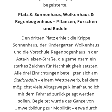
begeisterte.
Platz 3: Sonnenhaus, Wolkenhaus &
Regenbogenhaus – Pflanzen, Forschen
und Radeln
Den dritten Platz erhielt die
Krippe
Sonnenhaus
,
der Kindergarten Wolkenhaus
und die
Vorschule Regenbogenhaus
in der
Asta-Nielsen-Straße, die gemeinsam ein
starkes Zeichen für Nachhaltigkeit setzten.
Alle drei Einrichtungen beteiligten sich am
Stadtradeln
– einem Wettbewerb, bei dem
möglichst viele Alltagswege klimafreundlich
mit dem Fahrrad zurückgelegt werden
sollen. Begleitet wurde das Ganze von
Umweltbildung zur Mobilität – etwa durch