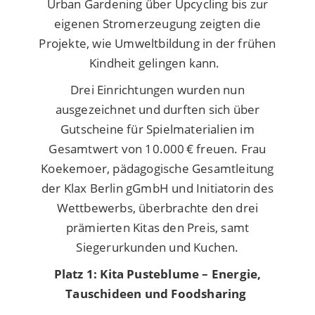
Urban Gardening über Upcycling bis zur
eigenen Stromerzeugung zeigten die
Projekte, wie Umweltbildung in der frühen
Kindheit gelingen kann.
Drei Einrichtungen wurden nun
ausgezeichnet und durften sich über
Gutscheine für Spielmaterialien im
Gesamtwert von 10.000 € freuen.
Frau
Koekemoer, pädagogische Gesamtleitung
der Klax Berlin gGmbH und Initiatorin des
Wettbewerbs, überbrachte den drei
prämierten Kitas den Preis, samt
Siegerurkunden und Kuchen.
Platz 1: Kita Pusteblume – Energie,
Tauschideen und Foodsharing