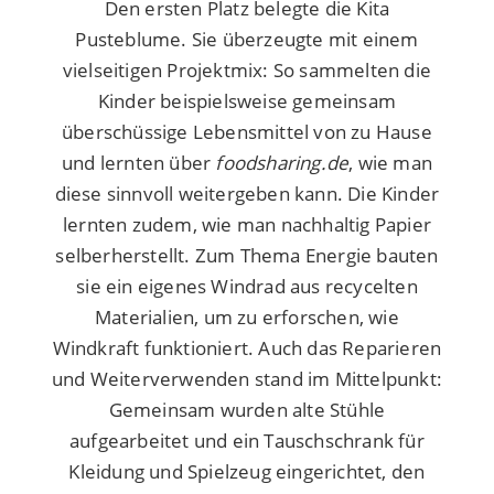
Den ersten Platz
belegte die Kita
Pusteblume. Sie überzeugte mit einem
vielseitigen Projektmix: So sammelten die
Kinder beispielsweise gemeinsam
überschüssige Lebensmittel von zu Hause
und lernten über
foodsharing.de
, wie man
diese sinnvoll weitergeben kann. Die Kinder
lernten zudem, wie man nachhaltig Papier
selberherstellt. Zum Thema Energie bauten
sie ein eigenes Windrad aus recycelten
Materialien, um zu erforschen, wie
Windkraft funktioniert. Auch das Reparieren
und Weiterverwenden stand im Mittelpunkt:
Gemeinsam wurden alte Stühle
aufgearbeitet und ein Tauschschrank für
Kleidung und Spielzeug eingerichtet, den