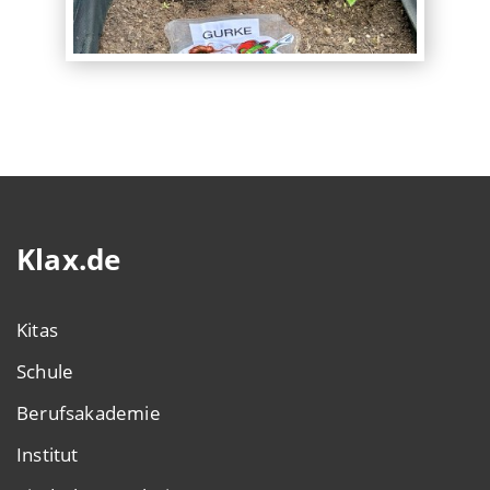
Klax.de
Kitas
Schule
Berufsakademie
Institut