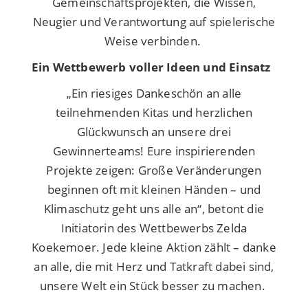
Gemeinschaftsprojekten, die Wissen,
Neugier und Verantwortung auf spielerische
Weise verbinden.
Ein Wettbewerb voller Ideen und Einsatz
„Ein riesiges Dankeschön an alle
teilnehmenden Kitas und herzlichen
Glückwunsch an unsere drei
Gewinnerteams! Eure inspirierenden
Projekte zeigen: Große Veränderungen
beginnen oft mit kleinen Händen – und
Klimaschutz geht uns alle an“, betont die
Initiatorin des Wettbewerbs Zelda
Koekemoer. Jede kleine Aktion zählt – danke
an alle, die mit Herz und Tatkraft dabei sind,
unsere Welt ein Stück besser zu machen.