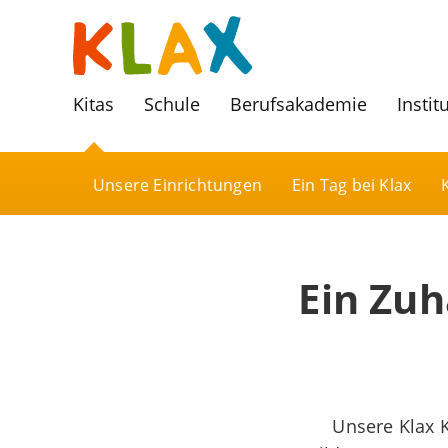
Kitas
Schule
Berufsakademie
Instit
Unsere Einrichtungen
Ein Tag bei Klax
Ein Zuh
Unsere Klax 