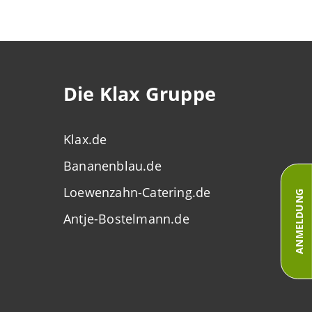
Die Klax Gruppe
Klax.de
Bananenblau.de
Loewenzahn-Catering.de
ANMELDUNG
Antje-Bostelmann.de