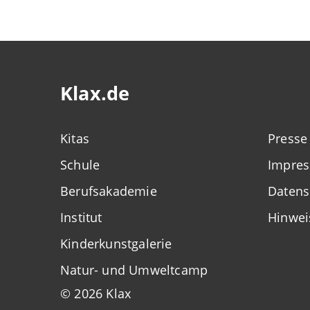
Klax.de
Kitas
Presse
Schule
Impre
Berufsakademie
Datens
Institut
Hinwei
Kinderkunstgalerie
Natur- und Umweltcamp
© 2026 Klax