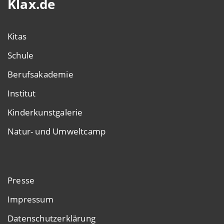
Klax.de
Kitas
Schule
Berufsakademie
Institut
Kinderkunstgalerie
Natur- und Umweltcamp
Presse
Impressum
Datenschutzerklärung