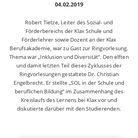
04.02.2019
Robert Tietze, Leiter des Sozial- und
Förderbereichs der Klax Schule und
Förderlehrer sowie Dozent an der Klax
Berufsakademie, war zu Gast zur Ringvorlesung.
Thema war „Inklusion und Diversität“. Den elften
und damit letzten Teil dieses Zyklusses der
Ringvorlesungen gestaltete Dr. Christian
Engelbrecht. Er stellte „SOL in der Schule und
beruflichen Bildung“ im Zusammenhang des
Kreislaufs des Lernens bei Klax vor und
diskutierte darüber mit den Studierenden.