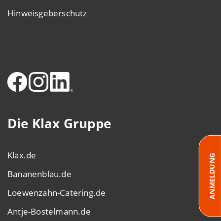
Hinweisgeberschutz
Die Klax Gruppe
Klax.de
ANMELDUNG
Bananenblau.de
Loewenzahn-Catering.de
Antje-Bostelmann.de