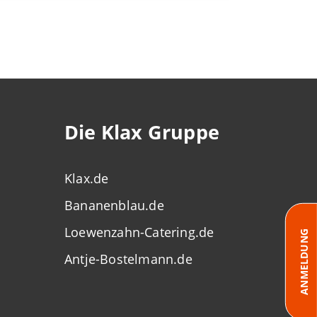
Die Klax Gruppe
Klax.de
Bananenblau.de
Loewenzahn-Catering.de
ANMELDUNG
Antje-Bostelmann.de