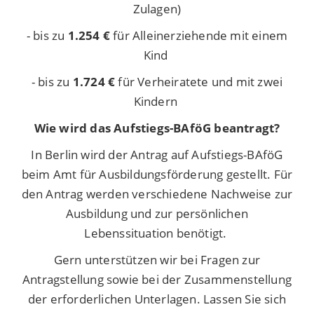
Zulagen)
- bis zu
1.254 €
für Alleinerziehende mit einem
Kind
- bis zu
1.724 €
für Verheiratete und mit zwei
Kindern
Wie wird das Aufstiegs-BAföG beantragt?
In Berlin wird der Antrag auf Aufstiegs-BAföG
beim Amt für Ausbildungsförderung gestellt. Für
den Antrag werden verschiedene Nachweise zur
Ausbildung und zur persönlichen
Lebenssituation benötigt.
Gern unterstützen wir bei Fragen zur
Antragstellung sowie bei der Zusammenstellung
der erforderlichen Unterlagen.
Lassen Sie sich