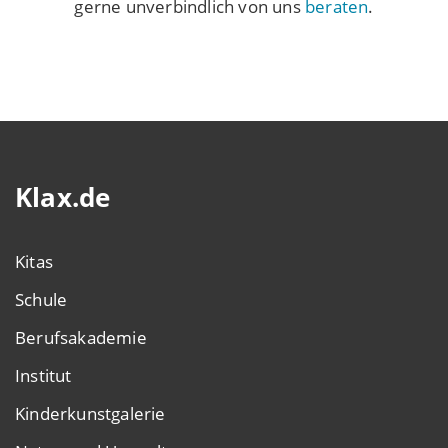
gerne unverbindlich von uns
beraten
.
Klax.de
Kitas
Schule
Berufsakademie
Institut
Kinderkunstgalerie