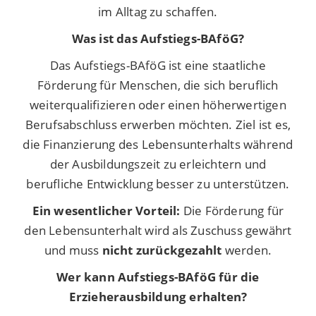
im Alltag zu schaffen.
Was ist das Aufstiegs-BAföG?
Das Aufstiegs-BAföG ist eine staatliche
Förderung für Menschen, die sich beruflich
weiterqualifizieren oder einen höherwertigen
Berufsabschluss erwerben möchten.
Ziel ist es,
die Finanzierung des Lebensunterhalts während
der Ausbildungszeit zu erleichtern und
berufliche Entwicklung besser zu unterstützen.
Ein wesentlicher Vorteil:
Die Förderung für
den Lebensunterhalt wird als Zuschuss gewährt
und muss
nicht
zurückgezahlt
werden.
Wer kann Aufstiegs-BAföG für die
Erzieherausbildung erhalten?