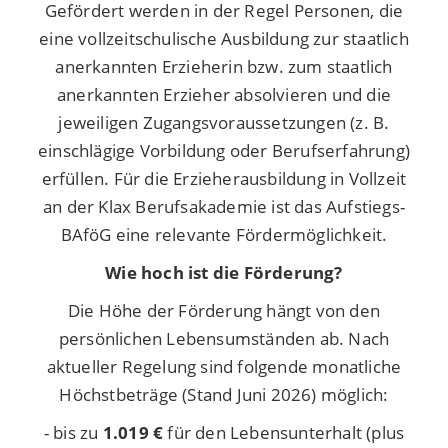
Gefördert werden in der Regel Personen, die
eine vollzeitschulische Ausbildung zur staatlich
anerkannten Erzieherin bzw. zum staatlich
anerkannten Erzieher absolvieren und die
jeweiligen Zugangsvoraussetzungen (z. B.
einschlägige Vorbildung oder Berufserfahrung)
erfüllen.
Für die Erzieherausbildung in Vollzeit
an der Klax Berufsakademie ist das Aufstiegs-
BAföG
eine relevante Fördermöglichkeit.
Wie hoch ist die Förderung?
Die Höhe der Förderung hängt von den
persönlichen Lebensumständen ab. Nach
aktueller Regelung sind folgende monatliche
Höchstbeträge (Stand Juni 2026) möglich:
- bis zu
1.019 €
für den Lebensunterhalt (plus