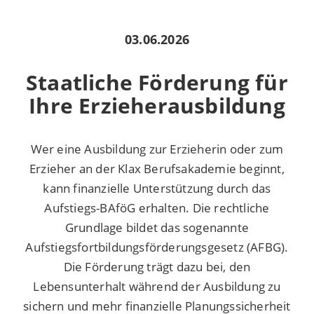
03.06.2026
Staatliche Förderung für
Ihre Erzieherausbildung
Wer eine Ausbildung zur Erzieherin oder zum
Erzieher an der Klax Berufsakademie beginnt,
kann finanzielle Unterstützung durch das
Aufstiegs-BAföG erhalten. Die rechtliche
Grundlage bildet das sogenannte
Aufstiegsfortbildungsförderungsgesetz (AFBG).
Die Förderung trägt dazu bei, den
Lebensunterhalt während der Ausbildung zu
sichern und mehr finanzielle Planungssicherheit