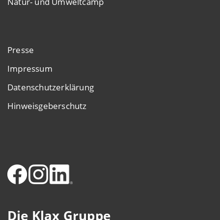
Natur- und Umweltcamp
Presse
Impressum
Datenschutzerklärung
Hinweisgeberschutz
Die Klax Gruppe