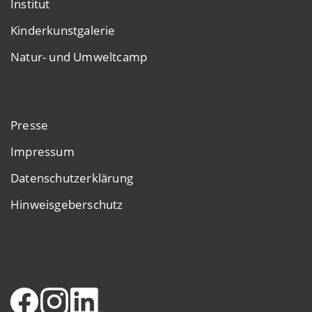
Institut
Kinderkunstgalerie
Natur- und Umweltcamp
Presse
Impressum
Datenschutzerklärung
Hinweisgeberschutz