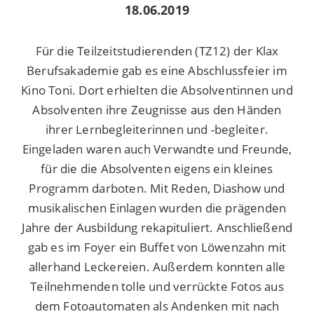
18.06.2019
Für die Teilzeitstudierenden (TZ12) der Klax
Berufsakademie gab es eine Abschlussfeier im
Kino Toni. Dort erhielten die Absolventinnen und
Absolventen ihre Zeugnisse aus den Händen
ihrer Lernbegleiterinnen und -begleiter.
Eingeladen waren auch Verwandte und Freunde,
für die die Absolventen eigens ein kleines
Programm darboten. Mit Reden, Diashow und
musikalischen Einlagen wurden die prägenden
Jahre der Ausbildung rekapituliert. Anschließend
gab es im Foyer ein Buffet von Löwenzahn mit
allerhand Leckereien. Außerdem konnten alle
Teilnehmenden tolle und verrückte Fotos aus
dem Fotoautomaten als Andenken mit nach