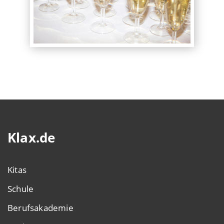
Klax.de
Kitas
Schule
Berufsakademie