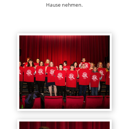
Hause nehmen.