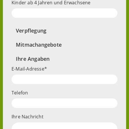
Kinder ab 4 Jahren und Erwachsene
Verpflegung
Mitmachangebote
Ihre Angaben
E-Mail-Adresse
Telefon
Ihre Nachricht