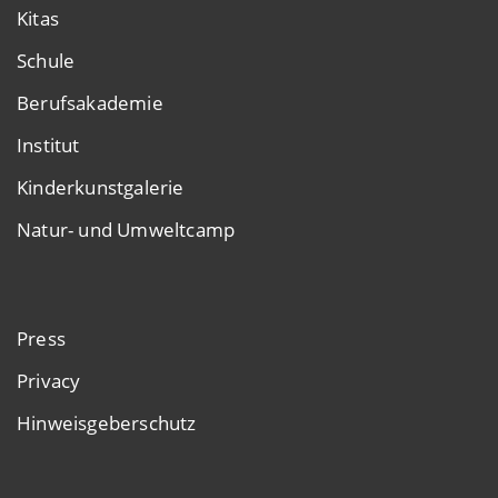
Kitas
Schule
Berufsakademie
Institut
Kinderkunstgalerie
Natur- und Umweltcamp
Press
Privacy
Hinweisgeberschutz