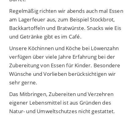
Regelmäßig richten wir abends auch mal Essen
am Lagerfeuer aus, zum Beispiel Stockbrot,
Backkartoffeln und Bratwürste. Snacks wie Eis
und Getränke gibt es im Café.
Unsere Köchinnen und Köche bei Löwenzahn
verfügen über viele Jahre Erfahrung bei der
Zubereitung von Essen für Kinder. Besondere
Wünsche und Vorlieben berücksichtigen wir
sehr gerne.
Das Mitbringen, Zubereiten und Verzehren
eigener Lebensmittel ist aus Gründen des
Natur- und Umweltschutzes nicht gestattet.