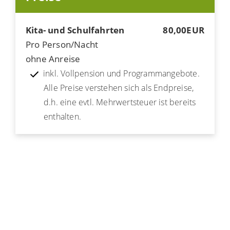
Kita- und Schulfahrten
80,00EUR
Pro Person/Nacht
ohne Anreise
inkl. Vollpension und Programmangebote.
Alle Preise verstehen sich als Endpreise,
d.h. eine evtl. Mehrwertsteuer ist bereits
enthalten.