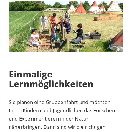
Einmalige
Lernmöglichkeiten
Sie planen eine Gruppenfahrt und möchten
Ihren Kindern und Jugendlichen das Forschen
und Experimentieren in der Natur
näherbringen. Dann sind wir die richtigen