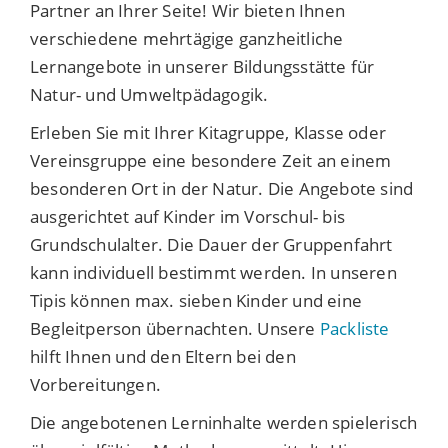
Partner an Ihrer Seite! Wir bieten Ihnen
verschiedene mehrtägige ganzheitliche
Lernangebote in unserer Bildungsstätte für
Natur- und Umweltpädagogik.
Erleben Sie mit Ihrer Kitagruppe, Klasse oder
Vereinsgruppe eine besondere Zeit an einem
besonderen Ort in der Natur. Die Angebote sind
ausgerichtet auf Kinder im Vorschul- bis
Grundschulalter. Die Dauer der Gruppenfahrt
kann individuell bestimmt werden. In unseren
Tipis können max. sieben Kinder und eine
Begleitperson übernachten. Unsere
Packliste
hilft Ihnen und den Eltern bei den
Vorbereitungen.
Die angebotenen
Lerninhalte werden spielerisch