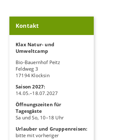
Kontakt
Klax Natur- und
Umweltcamp
Bio-Bauernhof Peitz
Feldweg 3
17194 Klocksin
Saison 2027:
14.05.–18.07.2027
Öffnungszeiten für
Tagesgäste
Sa und So, 10–18 Uhr
Urlauber und Gruppenreisen:
bitte mit vorheriger