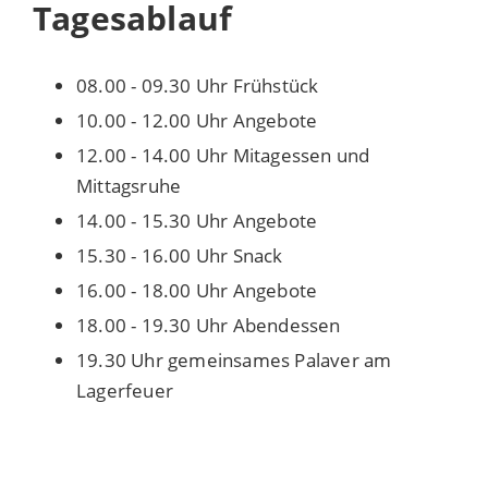
Tagesablauf
08.00 - 09.30 Uhr Frühstück
10.00 - 12.00 Uhr Angebote
12.00 - 14.00 Uhr Mitagessen und
Mittagsruhe
14.00 - 15.30 Uhr Angebote
15.30 - 16.00 Uhr Snack
16.00 - 18.00 Uhr Angebote
18.00 - 19.30 Uhr Abendessen
19.30 Uhr gemeinsames Palaver am
Lagerfeuer