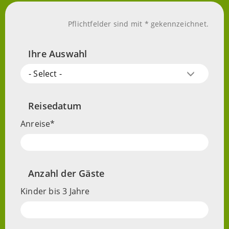
Pflichtfelder sind mit * gekennzeichnet.
Ihre Auswahl
Angebot
- Select -
Reisedatum
Anreise
Anzahl der Gäste
Kinder bis 3 Jahre