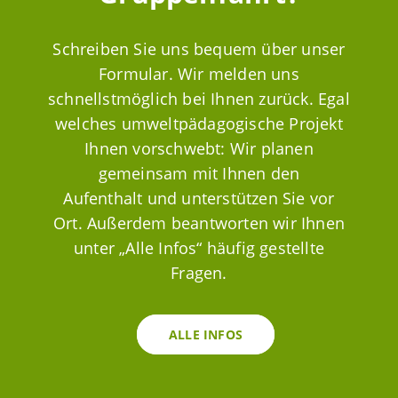
Schreiben Sie uns bequem über unser
Formular. Wir melden uns
schnellstmöglich bei Ihnen zurück. Egal
welches umweltpädagogische Projekt
Ihnen vorschwebt: Wir planen
gemeinsam mit Ihnen den
Aufenthalt und unterstützen Sie vor
Ort. Außerdem beantworten wir Ihnen
unter „Alle Infos“ häufig gestellte
Fragen.
ALLE INFOS