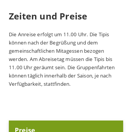
Zeiten und Preise
Die Anreise erfolgt um 11.00 Uhr. Die Tipis
können nach der Begrüßung und dem
gemeinschaftlichen Mitagessen bezogen
werden. Am Abreisetag müssen die Tipis bis
11.00 Uhr geräumt sein. Die Gruppenfahrten
können täglich innerhalb der Saison, je nach
Verfügbarkeit, stattfinden.
Preise