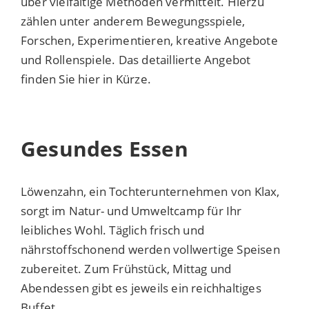
über vielfältige Methoden vermittelt. Hierzu
zählen unter anderem Bewegungsspiele,
Forschen, Experimentieren, kreative Angebote
und Rollenspiele. Das detaillierte Angebot
finden Sie hier in Kürze.
Gesundes Essen
Löwenzahn, ein Tochterunternehmen von Klax,
sorgt im Natur- und Umweltcamp für Ihr
leibliches Wohl. Täglich frisch und
nährstoffschonend werden vollwertige Speisen
zubereitet. Zum Frühstück, Mittag und
Abendessen gibt es jeweils ein reichhaltiges
Buffet.