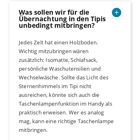
Was sollen wir für die
Übernachtung in den Tipis
unbedingt mitbringen?
Jedes Zelt hat einen Holzboden.
Wichtig mitzubringen wären
zusätzlich: Isomatte, Schlafsack,
persönliche Waschutensilien und
Wechselwäsche. Sollte das Licht des
Sternenhimmels im Tipi nicht
ausreichen, könnte sich auch die
Taschenlampenfunktion im Handy als
praktisch erweisen. Wer es analog
mag, kann eine richtige Taschenlampe
mitbringen.