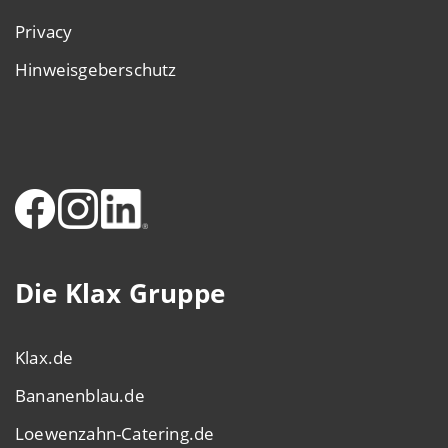
Privacy
Hinweisgeberschutz
Die Klax Gruppe
Klax.de
Bananenblau.de
Loewenzahn-Catering.de