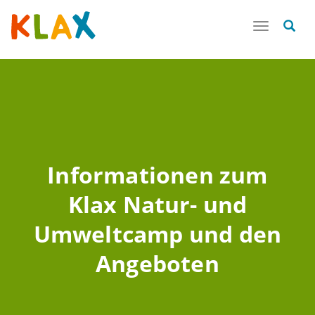
Toggle
navigatio
Informationen zum
Klax Natur- und
Umweltcamp und den
Angeboten