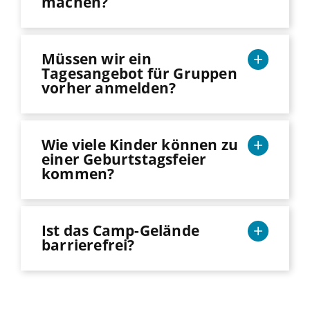
machen?
Müssen wir ein
Tagesangebot für Gruppen
vorher anmelden?
Wie viele Kinder können zu
einer Geburtstagsfeier
kommen?
Ist das Camp-Gelände
barrierefrei?