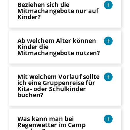
Beziehen sich die
Mitmachangebote nur auf
Kinder?
Ab welchem Alter können
Kinder die
Mitmachangebote nutzen?
Mit welchem Vorlauf sollte
ich eine Gruppenreise für
Kita- oder Schulkinder
buchen?
Was kann man bei
Regenwetter im Camp