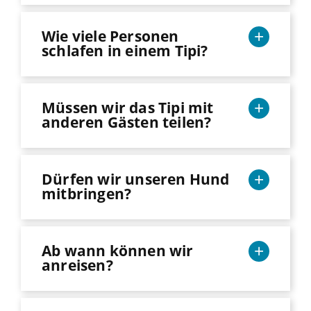
Wie viele Personen
schlafen in einem Tipi?
Müssen wir das Tipi mit
anderen Gästen teilen?
Dürfen wir unseren Hund
mitbringen?
Ab wann können wir
anreisen?