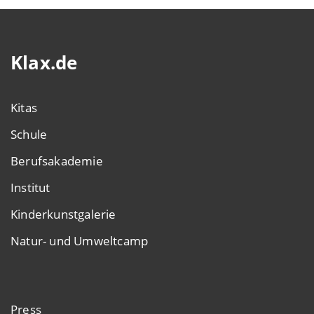
Klax.de
Kitas
Schule
Berufsakademie
Institut
Kinderkunstgalerie
Natur- und Umweltcamp
Press