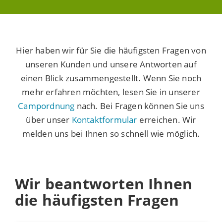
Hier haben wir für Sie die häufigsten Fragen von
unseren Kunden und unsere Antworten auf
einen Blick zusammengestellt. Wenn Sie noch
mehr erfahren möchten, lesen Sie in unserer
Campordnung
nach. Bei Fragen können Sie uns
über unser
Kontaktformular
erreichen. Wir
melden uns bei Ihnen so schnell wie möglich.
Wir beantworten Ihnen
die häufigsten Fragen