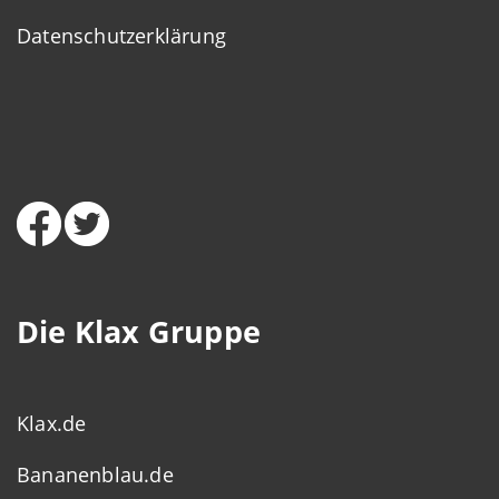
Datenschutzerklärung
Die Klax Gruppe
Klax.de
Bananenblau.de