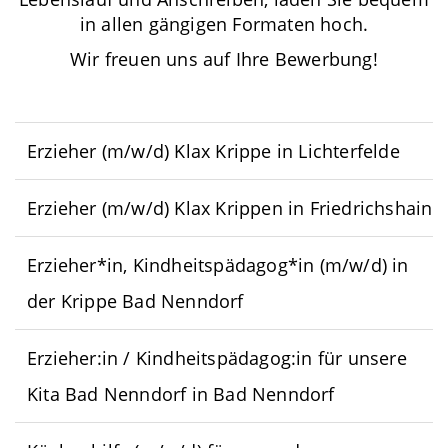
in allen gängigen Formaten hoch.
Wir freuen uns auf Ihre Bewerbung!
Erzieher (m/w/d) Klax Krippe in Lichterfelde
Erzieher (m/w/d) Klax Krippen in Friedrichshain
Erzieher*in, Kindheitspädagog*in (m/w/d) in
der Krippe Bad Nenndorf
Erzieher:in / Kindheitspädagog:in für unsere
Kita Bad Nenndorf in Bad Nenndorf