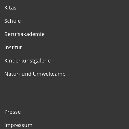
Kitas
Schule
Berufsakademie
Institut
Kinderkunstgalerie
Natur- und Umweltcamp
Presse
Impressum