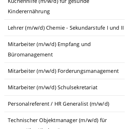
Küchenhilfe (m/w/d) für gesunde
Kinderernährung
Lehrer (m/w/d) Chemie - Sekundarstufe I und II
Mitarbeiter (m/w/d) Empfang und
Büromanagement
Mitarbeiter (m/w/d) Forderungsmanagement
Mitarbeiter (m/w/d) Schulsekretariat
Personalreferent / HR Generalist (m/w/d)
Technischer Objektmanager (m/w/d) für