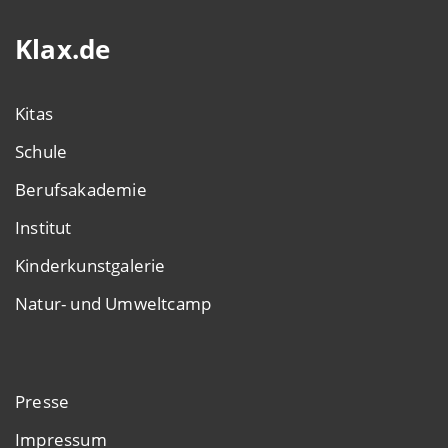
Klax.de
Kitas
Schule
Berufsakademie
Institut
Kinderkunstgalerie
Natur- und Umweltcamp
Presse
Impressum