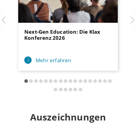
Next-Gen Education: Die Klax
Konferenz 2026
Mehr erfahren
Auszeichnungen