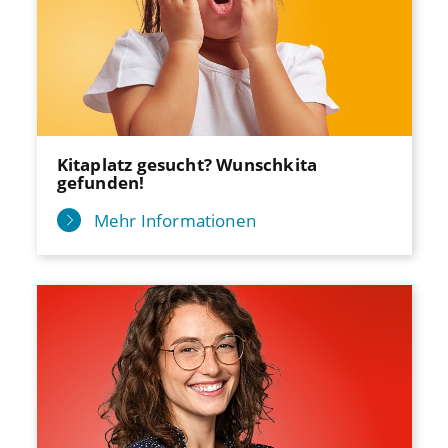
Kitaplatz gesucht? Wunschkita
gefunden!
Mehr Informationen