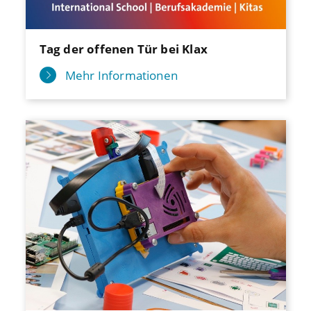
Tag der offenen Tür bei Klax
Mehr Informationen