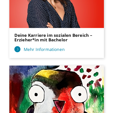
Deine Karriere im sozialen Bereich –
Erzieher*in mit Bachelor
Mehr Informationen