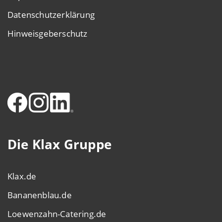
Datenschutzerklärung
Hinweisgeberschutz
Die Klax Gruppe
Klax.de
Bananenblau.de
Loewenzahn-Catering.de