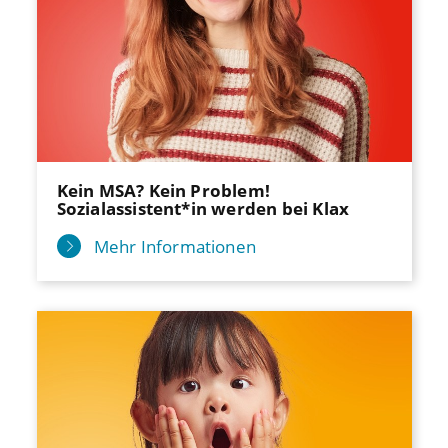
Kein MSA? Kein Problem!
Sozialassistent*in werden bei Klax
Mehr Informationen