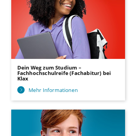
Dein Weg zum Studium –
Fachhochschulreife (Fachabitur) bei
Klax
Mehr Informationen