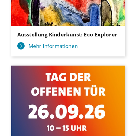
Ausstellung Kinderkunst: Eco Explorer
Mehr Informationen