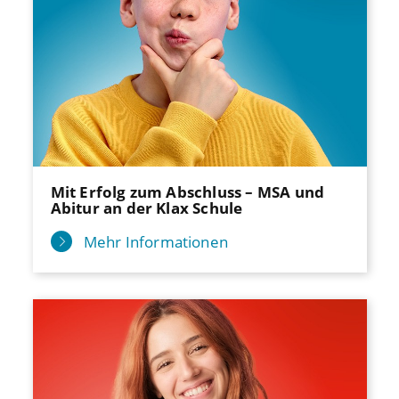
Mit Erfolg zum Abschluss – MSA und
Abitur an der Klax Schule
Mehr Informationen