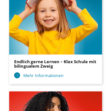
Endlich gerne Lernen – Klax Schule mit
bilingualem Zweig
Mehr Informationen